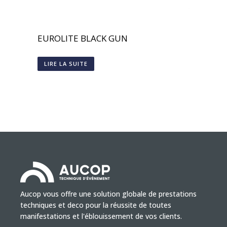
EUROLITE BLACK GUN
LIRE LA SUITE
Aucop vous offre une solution globale de prestations
techniques et deco pour la réussite de toutes
manifestations et l'éblouissement de vos clients.