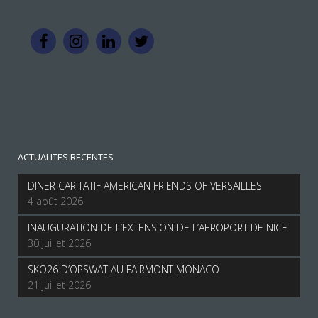
ACTUALITES RECENTES
DINER CARITATIF AMERICAN FRIENDS OF VERSAILLES
4 août 2026
INAUGURATION DE L’EXTENSION DE L’AEROPORT DE NICE
30 juillet 2026
SKO26 D’OPSWAT AU FAIRMONT MONACO
21 juillet 2026