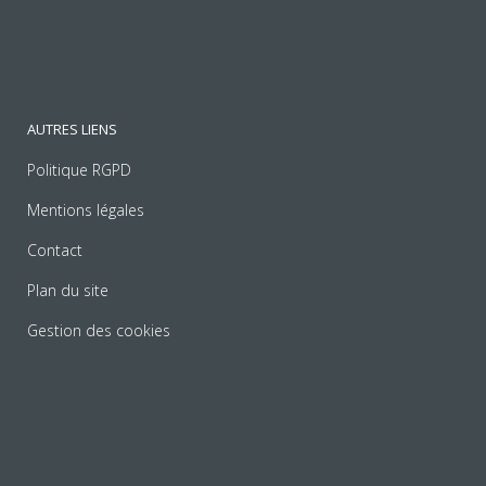
AUTRES LIENS
Politique RGPD
Mentions légales
Contact
Plan du site
Gestion des cookies