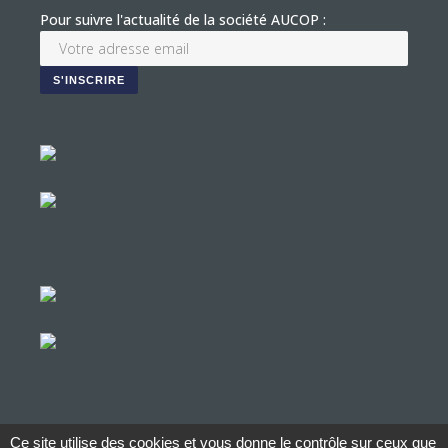
Pour suivre l'actualité de la société AUCOP :
Ce site utilise des cookies et vous donne le contrôle sur ceux que