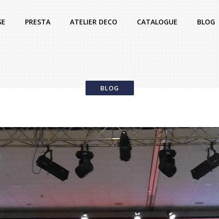
SE
PRESTA
ATELIER DECO
CATALOGUE
BLOG