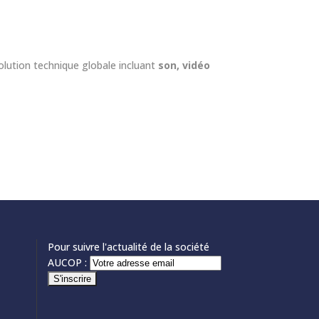
solution technique globale incluant
son, vidéo
Pour suivre l'actualité de la société
AUCOP :