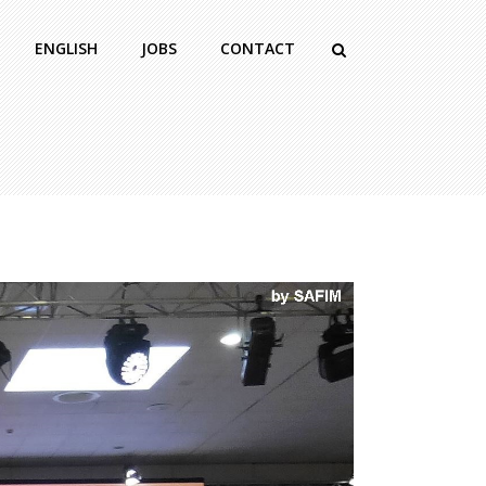
ENGLISH
JOBS
CONTACT