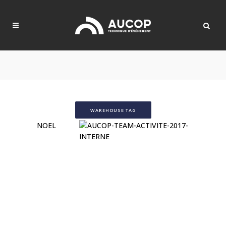
WAREHOUSE TAG