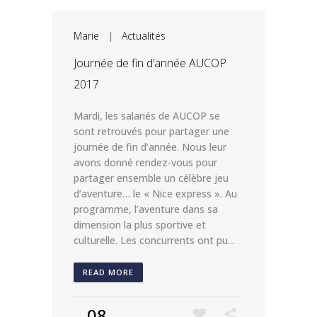
Marie
|
Actualités
Journée de fin d’année AUCOP
2017
Mardi, les salariés de AUCOP se
sont retrouvés pour partager une
journée de fin d’année. Nous leur
avons donné rendez-vous pour
partager ensemble un célèbre jeu
d’aventure… le « Nice express ». Au
programme, l’aventure dans sa
dimension la plus sportive et
culturelle. Les concurrents ont pu...
READ MORE
08