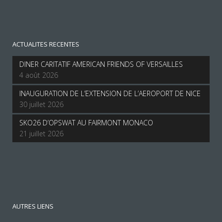
ACTUALITES RECENTES
DINER CARITATIF AMERICAN FRIENDS OF VERSAILLES
4 août 2026
INAUGURATION DE L’EXTENSION DE L’AEROPORT DE NICE
30 juillet 2026
SKO26 D’OPSWAT AU FAIRMONT MONACO
21 juillet 2026
AUTRES LIENS