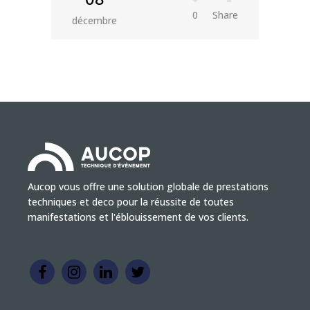
0
Share
décembre
Aucop vous offre une solution globale de prestations
techniques et deco pour la réussite de toutes
manifestations et l'éblouissement de vos clients.