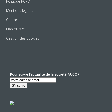
Politique RGPD
Mentions légales
Contact
Plan du site
Gestion des cookies
Pour suivre l'actualité de la société AUCOP :