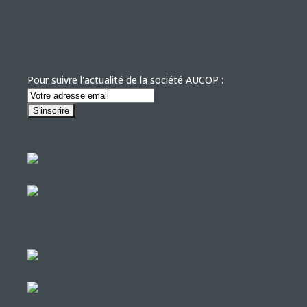
Pour suivre l'actualité de la société AUCOP :