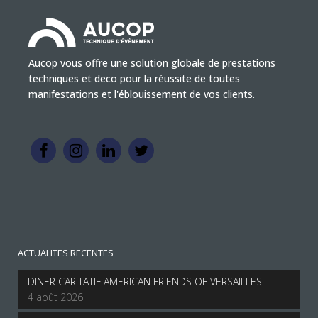
Aucop vous offre une solution globale de prestations
techniques et deco pour la réussite de toutes
manifestations et l'éblouissement de vos clients.
ACTUALITES RECENTES
DINER CARITATIF AMERICAN FRIENDS OF VERSAILLES
4 août 2026