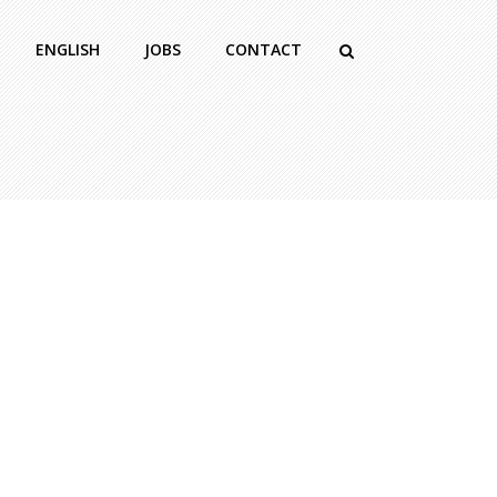
ENGLISH
JOBS
CONTACT