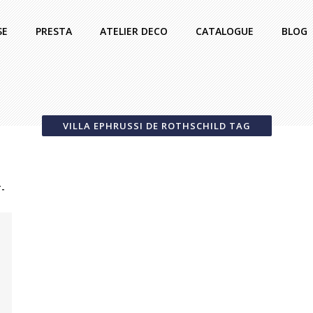
SE
PRESTA
ATELIER DECO
CATALOGUE
BLOG
VILLA EPHRUSSI DE ROTHSCHILD TAG