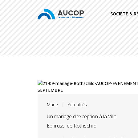
SOCIETE & R
Marie
|
Actualités
Un mariage d’exception à la Villa
Ephrussi de Rothschild