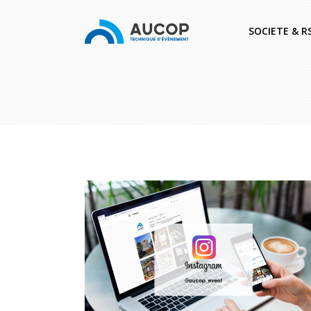
SOCIETE & R