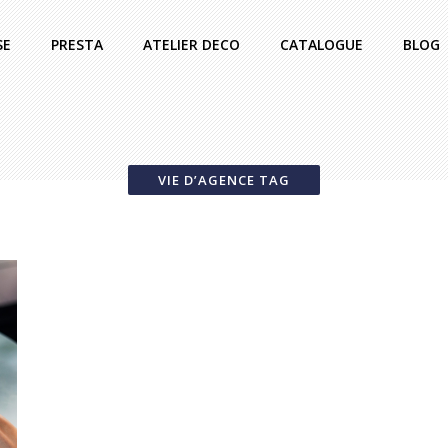
SE
PRESTA
ATELIER DECO
CATALOGUE
BLOG
VIE D’AGENCE TAG