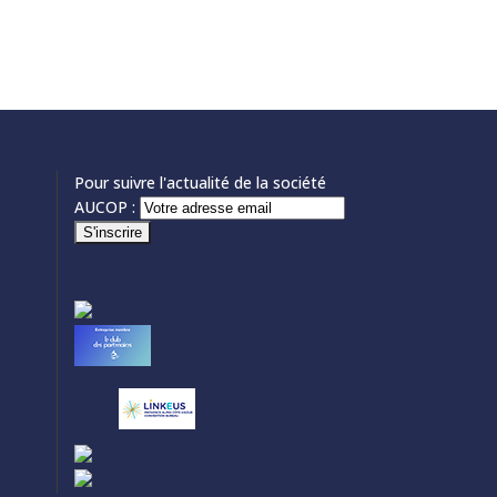
Pour suivre l'actualité de la société
AUCOP :