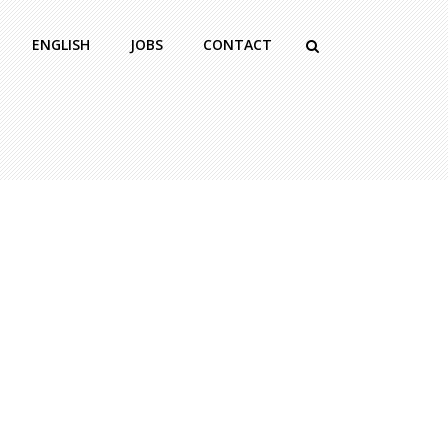
ENGLISH
JOBS
CONTACT