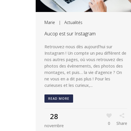
Marie
|
Actualités
Aucop est sur Instagram
Retrouvez-nous dès aujourd’hui sur
Instagram ! Un compte un peu différent de
nos autres pages, où vous retrouvez des
photos des évènements, des photos des
montages, et puis… la vie d’agence ? On
ne vous en a dit pas plus ! Pour les
curieuses et les curieux,...
READ MORE
28
0
Share
novembre