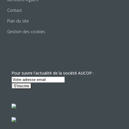
Contact
Plan du site
Gestion des cookies
Pour suivre l'actualité de la société AUCOP :