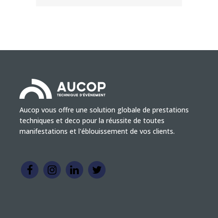
Aucop vous offre une solution globale de prestations
techniques et deco pour la réussite de toutes
manifestations et l'éblouissement de vos clients.