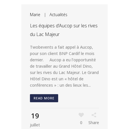
Marie
|
Actualités
Les équipes d’Aucop sur les rives
du Lac Majeur
Twobevents a fait appel à Aucop,
pour son client BNP Cardif le mois
dernier. Aucop a eu l’opportunité
de travailler au Grand Hôtel Dino,
sur les rives du Lac Majeur. Le Grand
Hôtel Dino est un « hôtel de
conférences » : un des lieux les...
READ MORE
19
0
Share
juillet