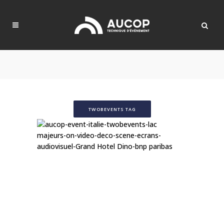
TWOBEVENTS TAG