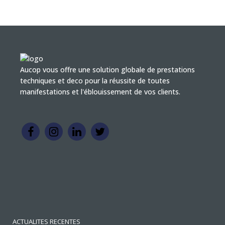
Aucop vous offre une solution globale de prestations
techniques et deco pour la réussite de toutes
manifestations et l'éblouissement de vos clients.
ACTUALITES RECENTES