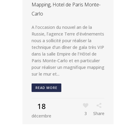
Mapping, Hotel de Paris Monte-
Carlo
A l’occasion du nouvel an de la
Russie, l’agence Terre d’événements
nous a sollicité pour réaliser la
technique d’un dîner de gala très VIP
dans la salle Empire de l’Hôtel de
Paris Monte-Carlo et en particulier
pour réaliser un magnifique mapping
sur le mur et...
READ MORE
18
3
Share
décembre