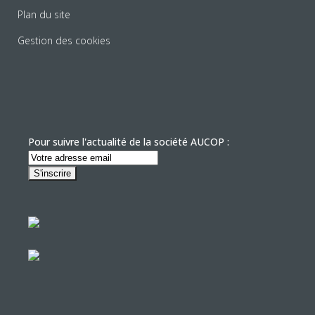
Plan du site
Gestion des cookies
Pour suivre l'actualité de la société AUCOP :