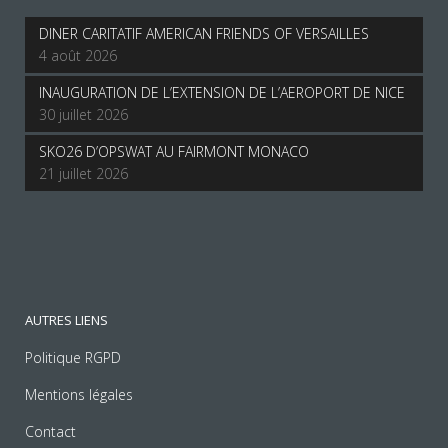
DINER CARITATIF AMERICAN FRIENDS OF VERSAILLES
4 août 2026
INAUGURATION DE L’EXTENSION DE L’AEROPORT DE NICE
30 juillet 2026
SKO26 D’OPSWAT AU FAIRMONT MONACO
21 juillet 2026
AUTRES LIENS
Politique RGPD
Mentions légales
Contact