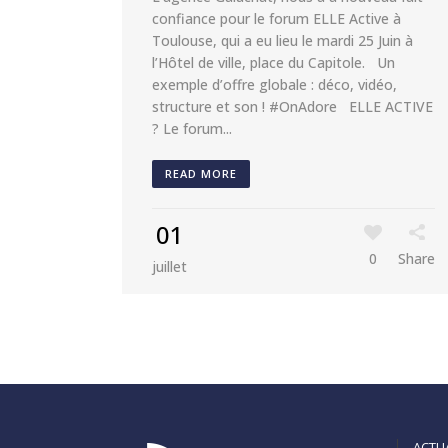
confiance pour le forum ELLE Active à
Toulouse, qui a eu lieu le mardi 25 Juin à
l’Hôtel de ville, place du Capitole. Un
exemple d’offre globale : déco, vidéo,
structure et son ! #OnAdore ELLE ACTIVE
? Le forum...
READ MORE
01
0
Share
juillet
ACTU