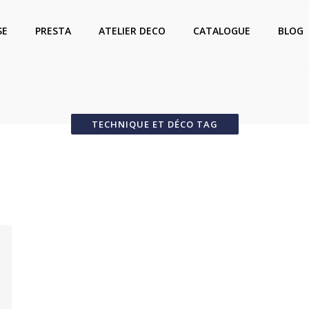
SE
PRESTA
ATELIER DECO
CATALOGUE
BLOG
TECHNIQUE ET DÉCO TAG