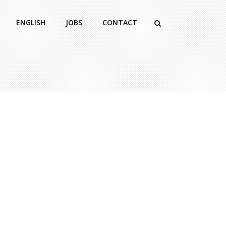
ENGLISH
JOBS
CONTACT