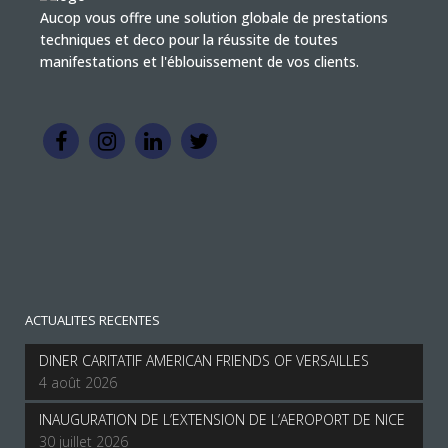
Aucop vous offre une solution globale de prestations
techniques et deco pour la réussite de toutes
manifestations et l'éblouissement de vos clients.
ACTUALITES RECENTES
DINER CARITATIF AMERICAN FRIENDS OF VERSAILLES
4 août 2026
INAUGURATION DE L’EXTENSION DE L’AEROPORT DE NICE
30 juillet 2026