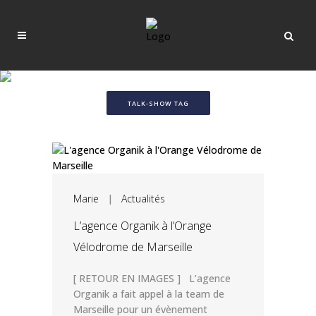
TALK-SHOW TAG
Marie
|
Actualités
L’agence Organik à l’Orange
Vélodrome de Marseille
[ RETOUR EN IMAGES ] L’agence
Organik a fait appel à la team de
Marseille pour un évènement