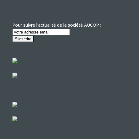
Pour suivre l'actualité de la société AUCOP :