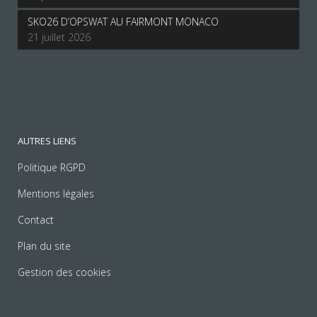
SKO26 D’OPSWAT AU FAIRMONT MONACO
21 juillet 2026
AUTRES LIENS
Politique RGPD
Mentions légales
Contact
Plan du site
Gestion des cookies