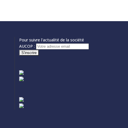
Pour suivre l'actualité de la société
AUCOP :