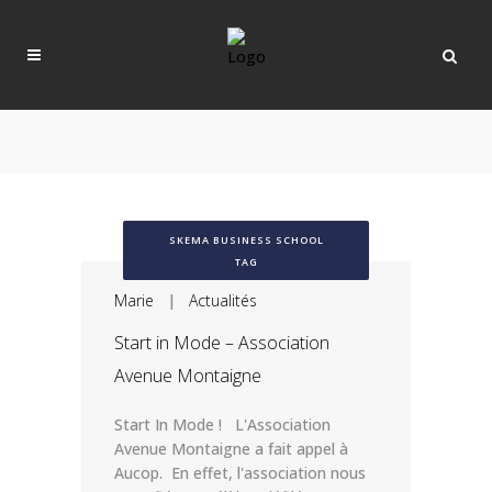
SKEMA BUSINESS SCHOOL
TAG
Marie
|
Actualités
Start in Mode – Association
Avenue Montaigne
Start In Mode ! L'Association
Avenue Montaigne a fait appel à
Aucop. En effet, l'association nous