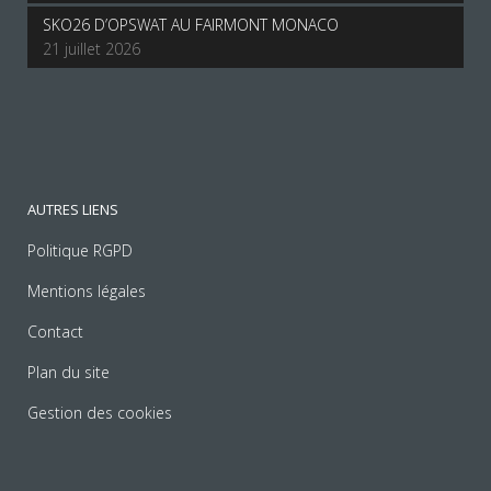
SKO26 D’OPSWAT AU FAIRMONT MONACO
21 juillet 2026
AUTRES LIENS
Politique RGPD
Mentions légales
Contact
Plan du site
Gestion des cookies