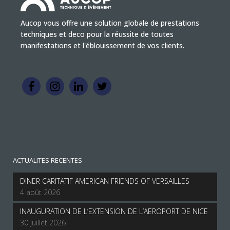
Aucop vous offre une solution globale de prestations
techniques et deco pour la réussite de toutes
manifestations et l'éblouissement de vos clients.
ACTUALITES RECENTES
DINER CARITATIF AMERICAN FRIENDS OF VERSAILLES
4 août 2026
INAUGURATION DE L’EXTENSION DE L’AEROPORT DE NICE
30 juillet 2026