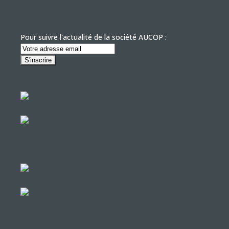
Pour suivre l'actualité de la société AUCOP :