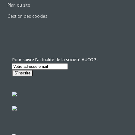
Plan du site
Gestion des cookies
Pour suivre l'actualité de la société AUCOP :