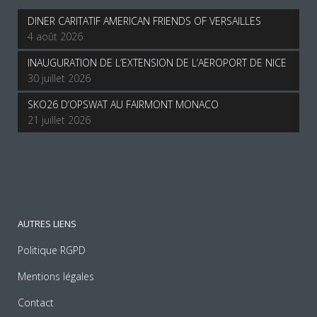
DINER CARITATIF AMERICAN FRIENDS OF VERSAILLES
4 août 2026
INAUGURATION DE L’EXTENSION DE L’AEROPORT DE NICE
30 juillet 2026
SKO26 D’OPSWAT AU FAIRMONT MONACO
21 juillet 2026
AUTRES LIENS
Politique RGPD
Mentions légales
Contact