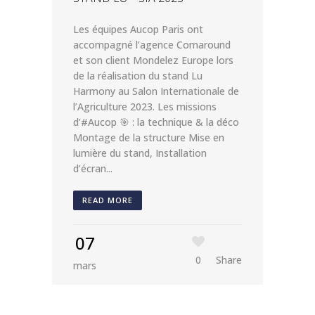
Les équipes Aucop Paris ont
accompagné l’agence Comaround
et son client Mondelez Europe lors
de la réalisation du stand Lu
Harmony au Salon Internationale de
l’Agriculture 2023. Les missions
d’#Aucop 🎯 : la technique & la déco
Montage de la structure Mise en
lumière du stand, Installation
d’écran...
READ MORE
07
0
Share
mars