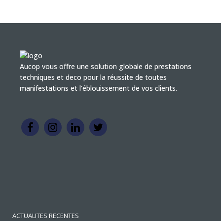
Aucop vous offre une solution globale de prestations
techniques et deco pour la réussite de toutes
manifestations et l'éblouissement de vos clients.
ACTUALITES RECENTES