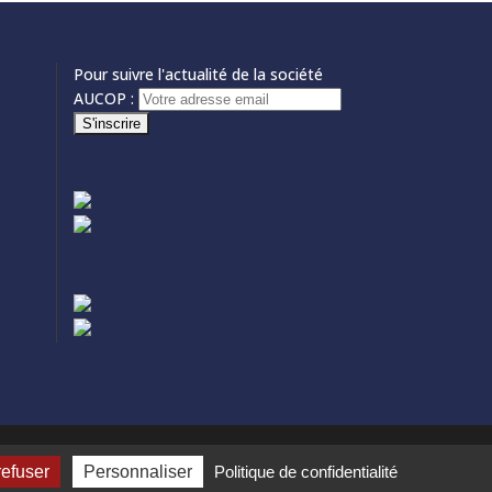
Pour suivre l'actualité de la société
AUCOP :
refuser
Personnaliser
Politique de confidentialité