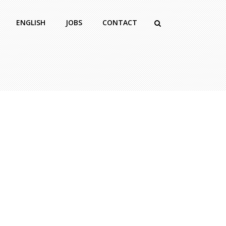
ENGLISH
JOBS
CONTACT