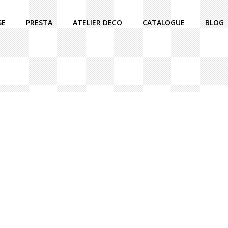
SE
PRESTA
ATELIER DECO
CATALOGUE
BLOG