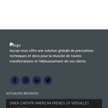
décembre
Aucop vous offre une solution globale de prestations
techniques et deco pour la réussite de toutes
manifestations et l'éblouissement de vos clients.
ACTUALITES RECENTES
DINER CARITATIF AMERICAN FRIENDS OF VERSAILLES