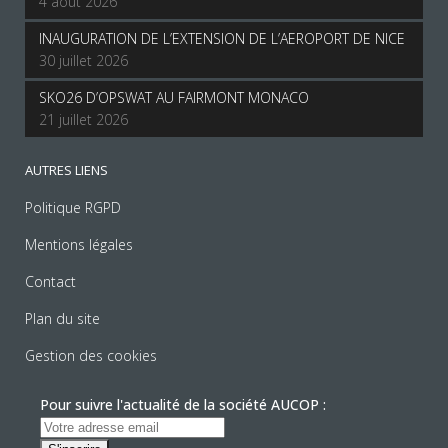
4 août 2026
INAUGURATION DE L’EXTENSION DE L’AEROPORT DE NICE
30 juillet 2026
SKO26 D’OPSWAT AU FAIRMONT MONACO
21 juillet 2026
AUTRES LIENS
Politique RGPD
Mentions légales
Contact
Plan du site
Gestion des cookies
Pour suivre l'actualité de la société AUCOP :