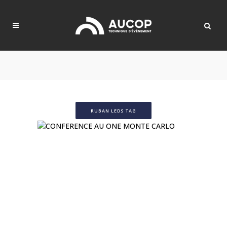
RUBAN LEDS TAG