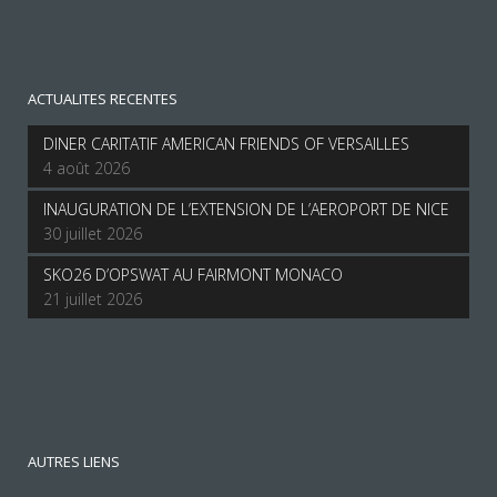
ACTUALITES RECENTES
DINER CARITATIF AMERICAN FRIENDS OF VERSAILLES
4 août 2026
INAUGURATION DE L’EXTENSION DE L’AEROPORT DE NICE
30 juillet 2026
SKO26 D’OPSWAT AU FAIRMONT MONACO
21 juillet 2026
AUTRES LIENS