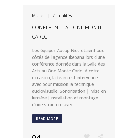
Marie
|
Actualités
CONFERENCE AU ONE MONTE
CARLO
Les équipes Aucop Nice étaient aux
côtés de l’agence Ikebana lors d’une
conférence donnée dans la Salle des
Arts au One Monte Carlo. A cette
occasion, la team est intervenue
avec pour mission la technique
audiovisuelle. Sonorisation | Mise en
lumière| installation et montage
d’une structure avec...
READ MORE
04