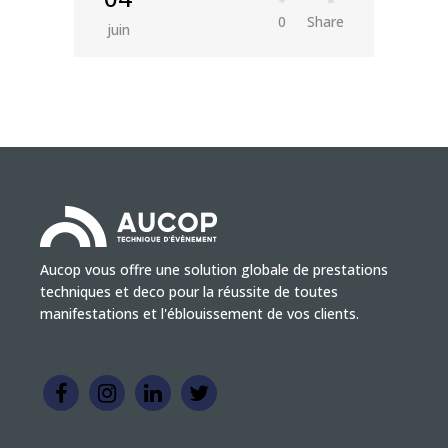
0
Share
juin
Aucop vous offre une solution globale de prestations
techniques et deco pour la réussite de toutes
manifestations et l'éblouissement de vos clients.