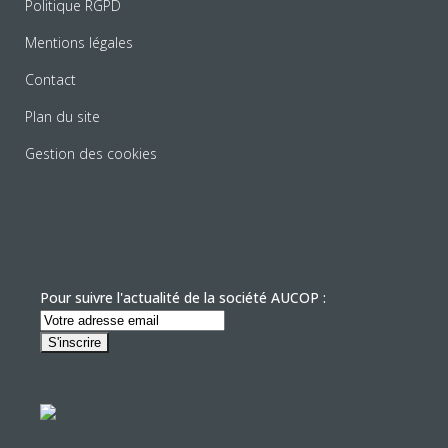
Politique RGPD
Mentions légales
Contact
Plan du site
Gestion des cookies
Pour suivre l'actualité de la société AUCOP :