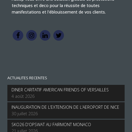
techniques et deco pour la réussite de toutes
manifestations et l'éblouissement de vos clients.
ACTUALITES RECENTES
DINER CARITATIF AMERICAN FRIENDS OF VERSAILLES
4 août 2026
INAUGURATION DE L’EXTENSION DE L’AEROPORT DE NICE
30 juillet 2026
SKO26 D’OPSWAT AU FAIRMONT MONACO
21 juillet 2026