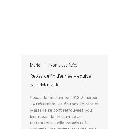
Marie
|
Non classifié(e)
Repas de fin d’année – équipe
Nice/Marseille
Repas de fin d'année 2018 Vendredi
14 Décembre, les équipes de Nice et
Marseille se sont retrouvées pour
leur repas de fin d'année au
restaurant La Villa Paradis'O à