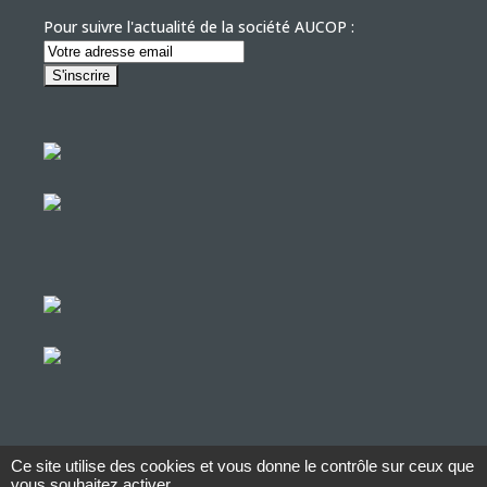
Pour suivre l'actualité de la société AUCOP :
Ce site utilise des cookies et vous donne le contrôle sur ceux que
© Copyright Aucop – 2022
vous souhaitez activer