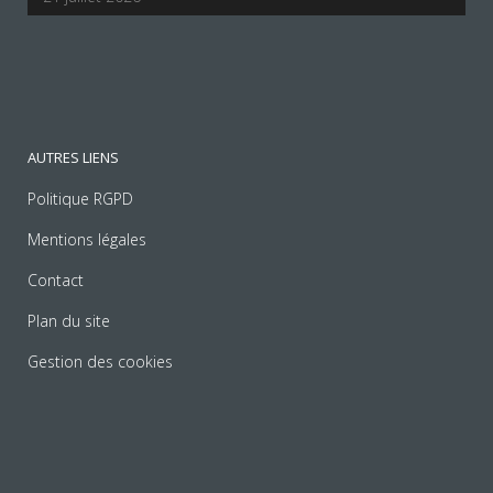
AUTRES LIENS
Politique RGPD
Mentions légales
Contact
Plan du site
Gestion des cookies