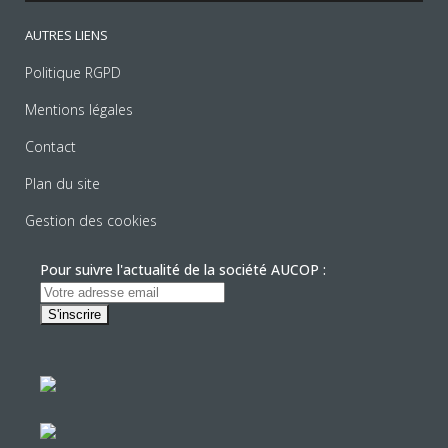
AUTRES LIENS
Politique RGPD
Mentions légales
Contact
Plan du site
Gestion des cookies
Pour suivre l'actualité de la société AUCOP :