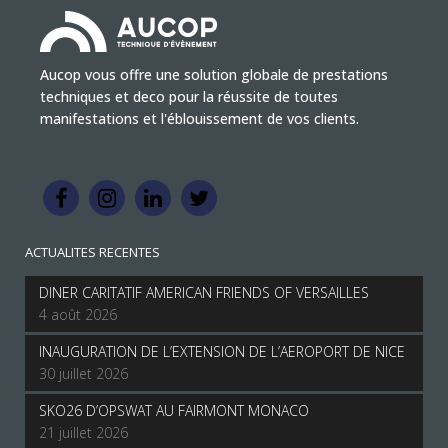
Aucop vous offre une solution globale de prestations
techniques et deco pour la réussite de toutes
manifestations et l'éblouissement de vos clients.
ACTUALITES RECENTES
DINER CARITATIF AMERICAN FRIENDS OF VERSAILLES
4 août 2026
INAUGURATION DE L’EXTENSION DE L’AEROPORT DE NICE
30 juillet 2026
SKO26 D’OPSWAT AU FAIRMONT MONACO
21 juillet 2026