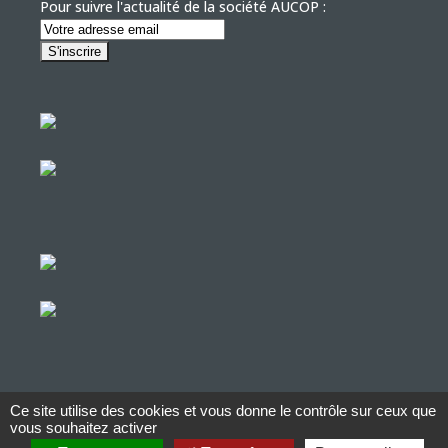
Pour suivre l'actualité de la société AUCOP :
Ce site utilise des cookies et vous donne le contrôle sur ceux que
© Copyright Aucop – 2022
vous souhaitez activer