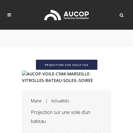
PROJECTION SUR VOILE TAG
Marie
|
Actualités
Projection sur une voile d’un
bateau