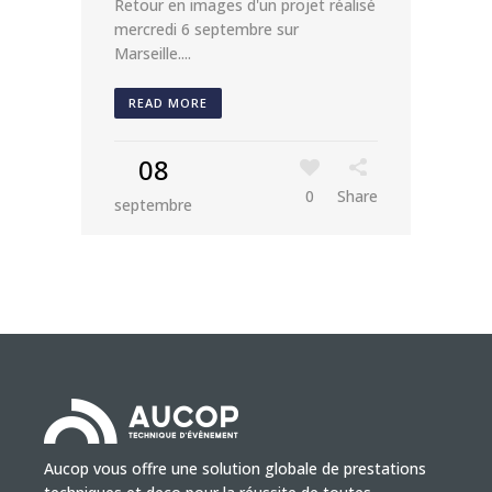
Retour en images d'un projet réalisé
mercredi 6 septembre sur
Marseille....
READ MORE
08
0
Share
septembre
Aucop vous offre une solution globale de prestations