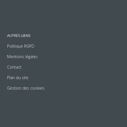
AUTRES LIENS
Politique RGPD
Mentions légales
Contact
Plan du site
Gestion des cookies