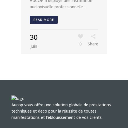
AUCOP a déployé une installation
audiovisuelle professionnelle...
READ MORE
30
0
Share
juin
Aucop vous offre une solution globale de prestations
techniques et deco pour la réussite de toutes
manifestations et l'éblouissement de vos clients.