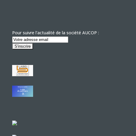
Pour suivre l'actualité de la société AUCOP :