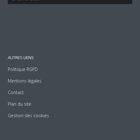
AUTRES LIENS
Politique RGPD
Mentions légales
Contact
Plan du site
Gestion des cookies