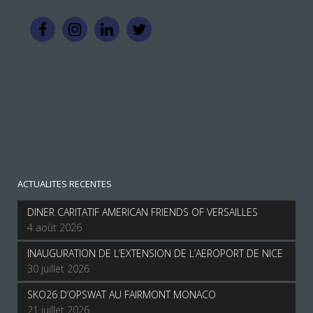
ACTUALITES RECENTES
DINER CARITATIF AMERICAN FRIENDS OF VERSAILLES
4 août 2026
INAUGURATION DE L’EXTENSION DE L’AEROPORT DE NICE
30 juillet 2026
SKO26 D’OPSWAT AU FAIRMONT MONACO
21 juillet 2026