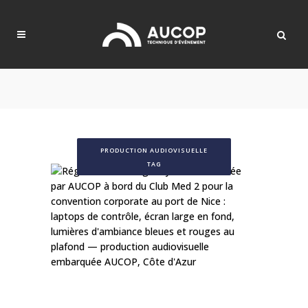
PRODUCTION AUDIOVISUELLE
TAG