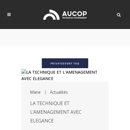
PRIVATEEVENT TAG
Marie
|
Actualités
LA TECHNIQUE ET
L’AMENAGEMENT AVEC
ELEGANCE