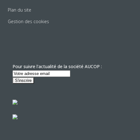
Plan du site
Gestion des cookies
Pour suivre l'actualité de la société AUCOP :