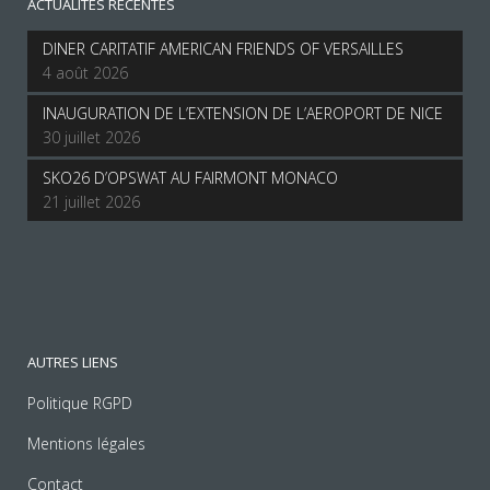
ACTUALITES RECENTES
DINER CARITATIF AMERICAN FRIENDS OF VERSAILLES
4 août 2026
INAUGURATION DE L’EXTENSION DE L’AEROPORT DE NICE
30 juillet 2026
SKO26 D’OPSWAT AU FAIRMONT MONACO
21 juillet 2026
AUTRES LIENS
Politique RGPD
Mentions légales
Contact