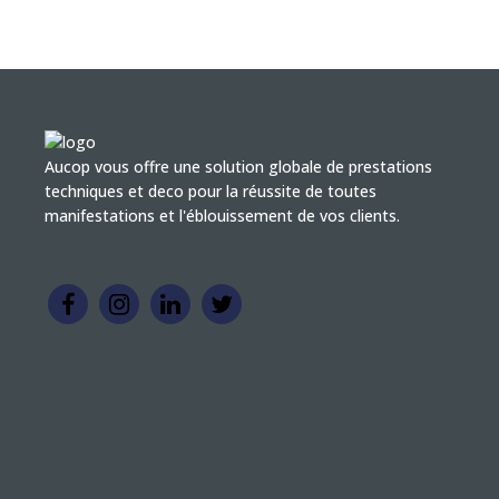
Aucop vous offre une solution globale de prestations
techniques et deco pour la réussite de toutes
manifestations et l'éblouissement de vos clients.