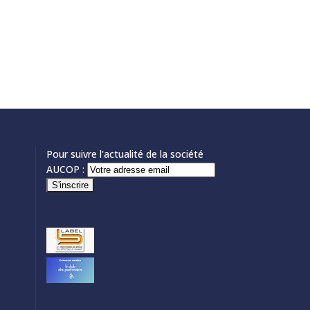
Pour suivre l'actualité de la société
AUCOP :