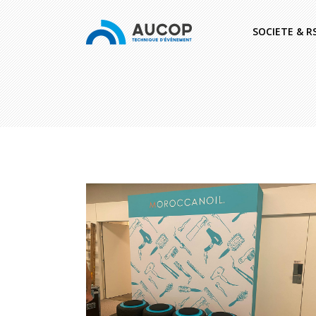
SOCIETE & R