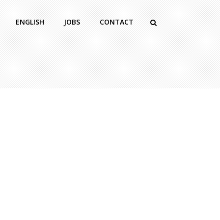
ENGLISH
JOBS
CONTACT