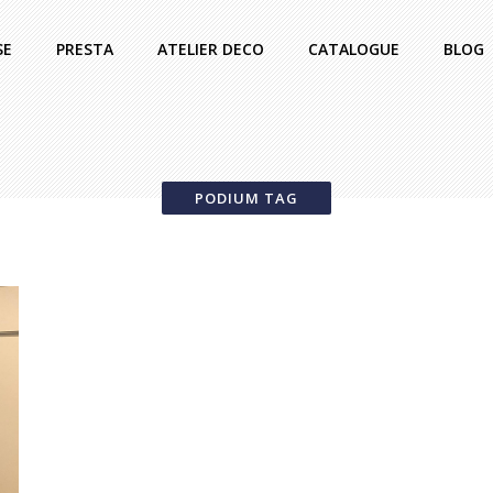
SE
PRESTA
ATELIER DECO
CATALOGUE
BLOG
PODIUM TAG