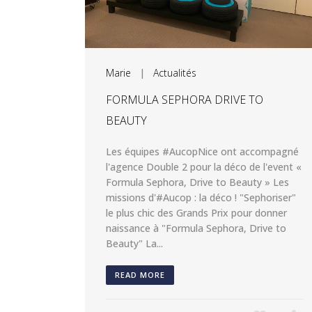
Marie
|
Actualités
FORMULA SEPHORA DRIVE TO
BEAUTY
Les équipes #AucopNice ont accompagné
l'agence Double 2 pour la déco de l'event «
Formula Sephora, Drive to Beauty » Les
missions d'#Aucop : la déco ! "Sephoriser"
le plus chic des Grands Prix pour donner
naissance à "Formula Sephora, Drive to
Beauty" La...
READ MORE