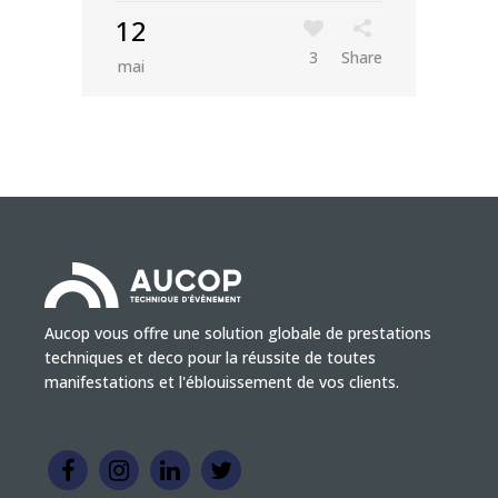
12
3
Share
mai
Aucop vous offre une solution globale de prestations
techniques et deco pour la réussite de toutes
manifestations et l'éblouissement de vos clients.