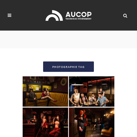
PHOTOGRAPHIE TAG