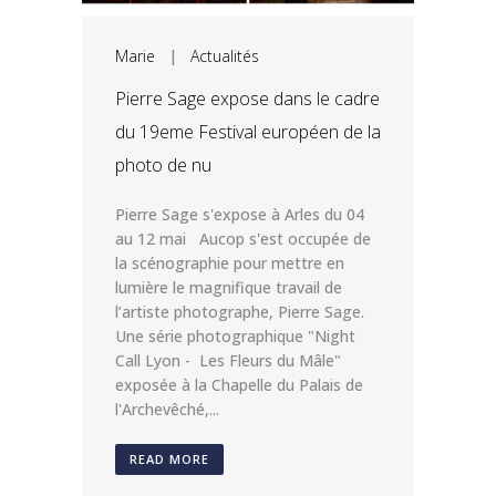
Marie
|
Actualités
Pierre Sage expose dans le cadre
du 19eme Festival européen de la
photo de nu
Pierre Sage s'expose à Arles du 04
au 12 mai Aucop s'est occupée de
la scénographie pour mettre en
lumière le magnifique travail de
l’artiste photographe, Pierre Sage.
Une série photographique "Night
Call Lyon - Les Fleurs du Mâle"
exposée à la Chapelle du Palais de
l'Archevêché,...
READ MORE