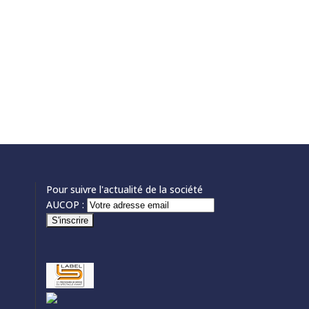
Pour suivre l'actualité de la société
AUCOP :