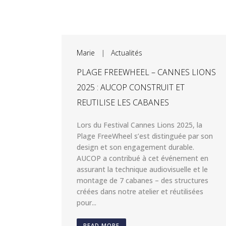
Marie
|
Actualités
PLAGE FREEWHEEL – CANNES LIONS
2025 : AUCOP CONSTRUIT ET
REUTILISE LES CABANES
Lors du Festival Cannes Lions 2025, la
Plage FreeWheel s’est distinguée par son
design et son engagement durable.
AUCOP a contribué à cet événement en
assurant la technique audiovisuelle et le
montage de 7 cabanes – des structures
créées dans notre atelier et réutilisées
pour...
READ MORE