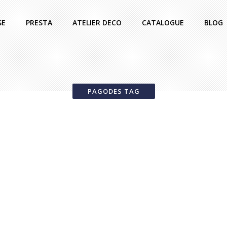
SE
PRESTA
ATELIER DECO
CATALOGUE
BLOG
PAGODES TAG