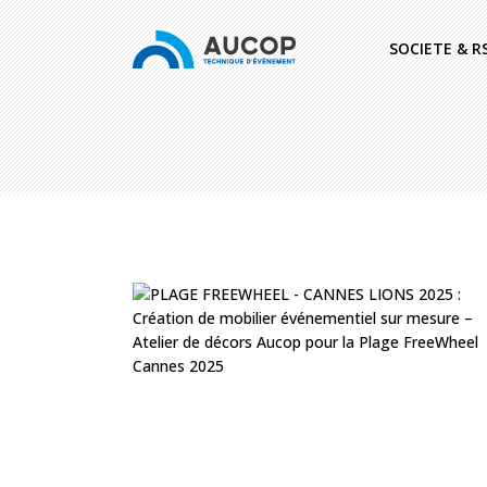
SOCIETE & R