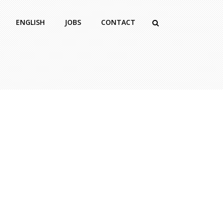
ENGLISH
JOBS
CONTACT