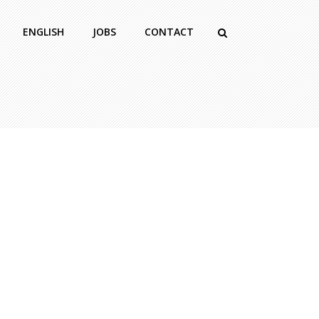
ENGLISH
JOBS
CONTACT