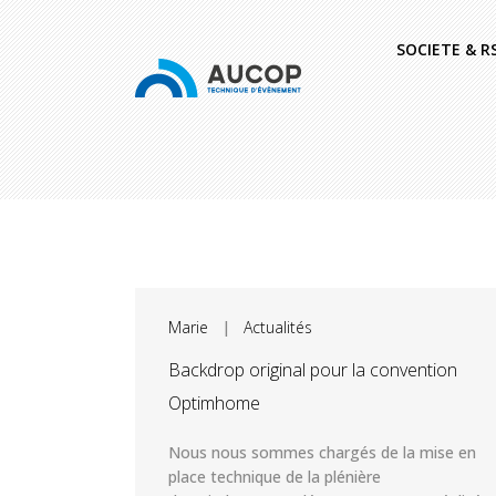
SOCIETE & R
Marie
|
Actualités
Backdrop original pour la convention
Optimhome
Nous nous sommes chargés de la mise en
place technique de la plénière