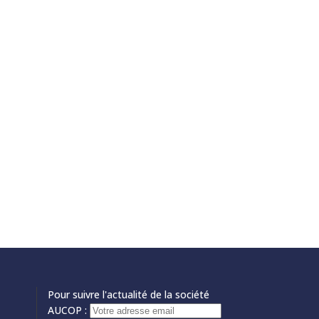
Pour suivre l'actualité de la société
AUCOP :