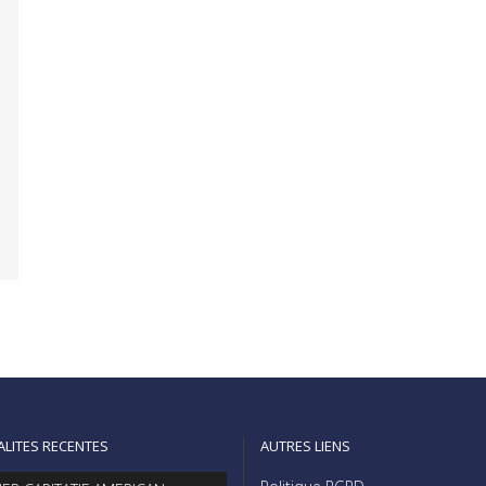
ALITES RECENTES
AUTRES LIENS