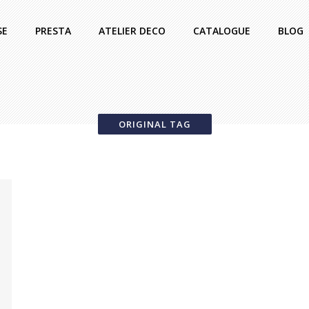
SE
PRESTA
ATELIER DECO
CATALOGUE
BLOG
ORIGINAL TAG