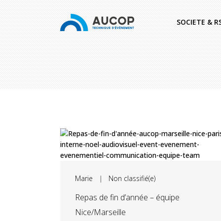
SOCIETE & R
Marie
|
Non classifié(e)
Repas de fin d’année – équipe
Nice/Marseille