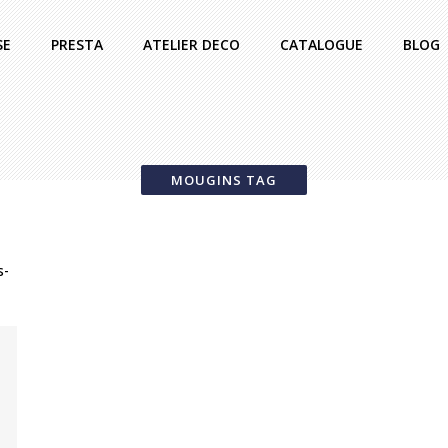
SE
PRESTA
ATELIER DECO
CATALOGUE
BLOG
MOUGINS TAG