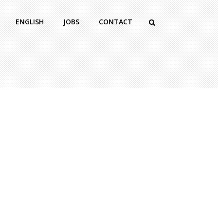
ENGLISH
JOBS
CONTACT