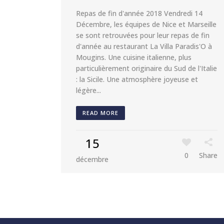
Repas de fin d'année 2018 Vendredi 14
Décembre, les équipes de Nice et Marseille
se sont retrouvées pour leur repas de fin
d'année au restaurant La Villa Paradis'O à
Mougins. Une cuisine italienne, plus
particulièrement originaire du Sud de l'Italie
: la Sicile. Une atmosphère joyeuse et
légère...
READ MORE
15
0
Share
décembre