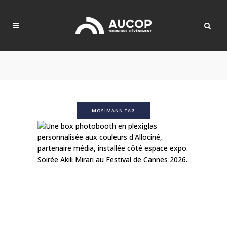
MOSIMANN TAG