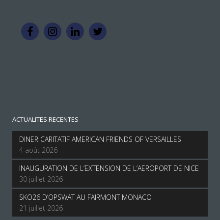
ACTUALITES RECENTES
DINER CARITATIF AMERICAN FRIENDS OF VERSAILLES
4 août 2026
INAUGURATION DE L’EXTENSION DE L’AEROPORT DE NICE
30 juillet 2026
SKO26 D’OPSWAT AU FAIRMONT MONACO
21 juillet 2026