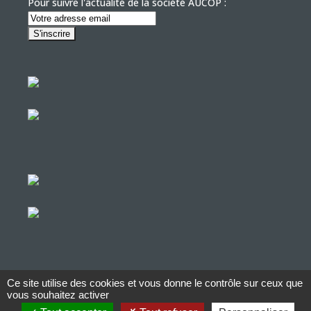
Pour suivre l'actualité de la société AUCOP :
Ce site utilise des cookies et vous donne le contrôle sur ceux que
© Copyright Aucop – 2022
vous souhaitez activer