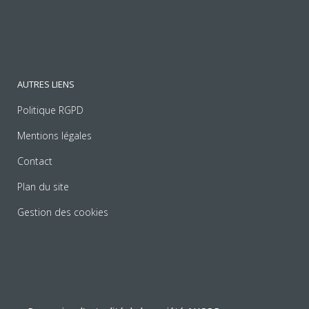
AUTRES LIENS
Politique RGPD
Mentions légales
Contact
Plan du site
Gestion des cookies