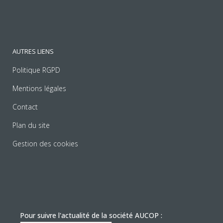
AUTRES LIENS
Politique RGPD
Mentions légales
Contact
Plan du site
Gestion des cookies
Pour suivre l'actualité de la société AUCOP :