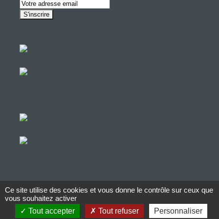
Ce site utilise des cookies et vous donne le contrôle sur ceux que
© Copyright Aucop – 2022
vous souhaitez activer
Tout accepter
Tout refuser
Personnaliser