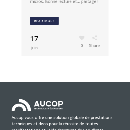
micros. Bonne lecture et… partage !
...
READ MORE
17
0
Share
juin
Aucop vous offre une solution globale de prestations
techniques et deco pour la réussite de toutes