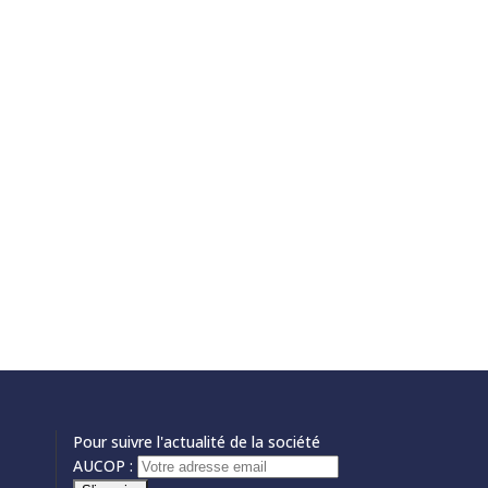
Pour suivre l'actualité de la société
AUCOP :