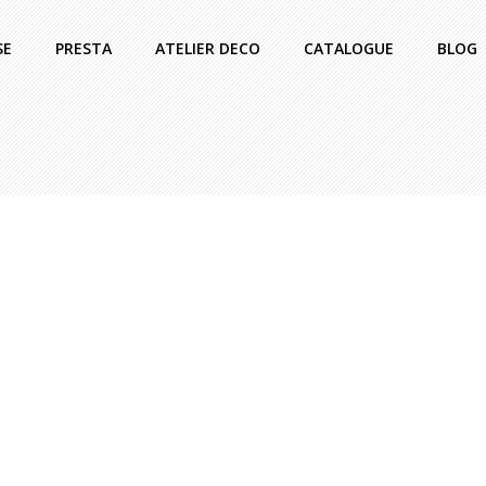
SE
PRESTA
ATELIER DECO
CATALOGUE
BLOG