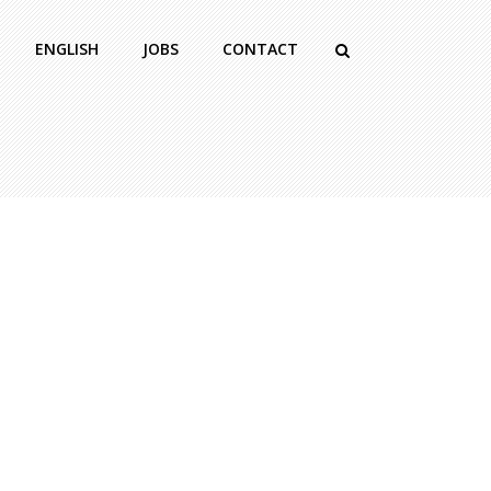
ENGLISH
JOBS
CONTACT