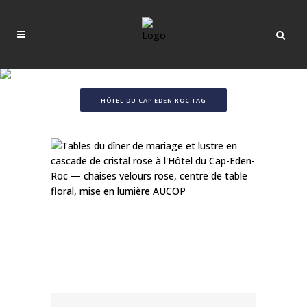
HÔTEL DU CAP EDEN ROC TAG