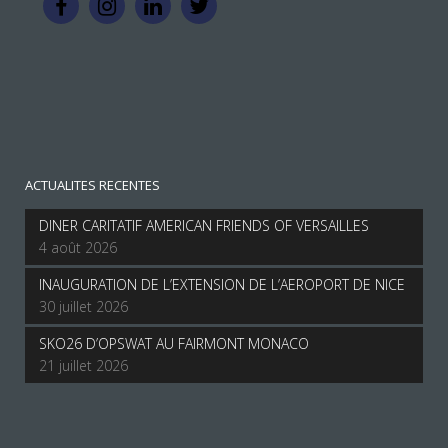
ACTUALITES RECENTES
DINER CARITATIF AMERICAN FRIENDS OF VERSAILLES
4 août 2026
INAUGURATION DE L’EXTENSION DE L’AEROPORT DE NICE
30 juillet 2026
SKO26 D’OPSWAT AU FAIRMONT MONACO
21 juillet 2026