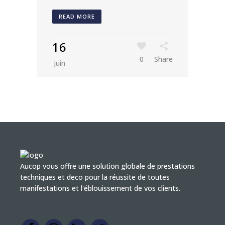
READ MORE
16
0
Share
juin
Aucop vous offre une solution globale de prestations
techniques et deco pour la réussite de toutes
manifestations et l'éblouissement de vos clients.