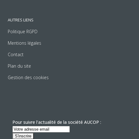
AUTRES LIENS
Politique RGPD
Mentions légales
Contact
Plan du site
Gestion des cookies
Pour suivre l'actualité de la société AUCOP :