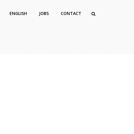
ENGLISH
JOBS
CONTACT