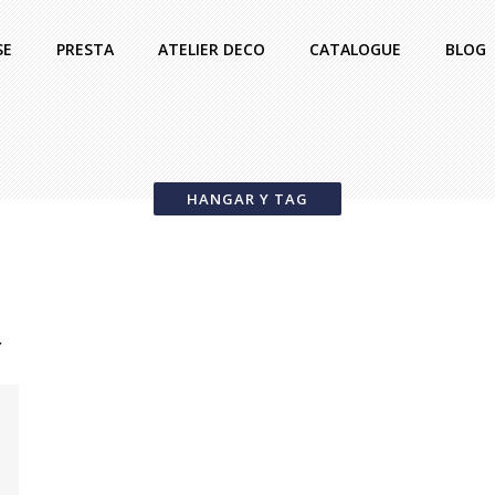
SE
PRESTA
ATELIER DECO
CATALOGUE
BLOG
HANGAR Y TAG