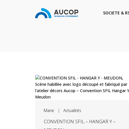
SOCIETE & R
Marie
|
Actualités
CONVENTION SFIL – HANGAR Y –