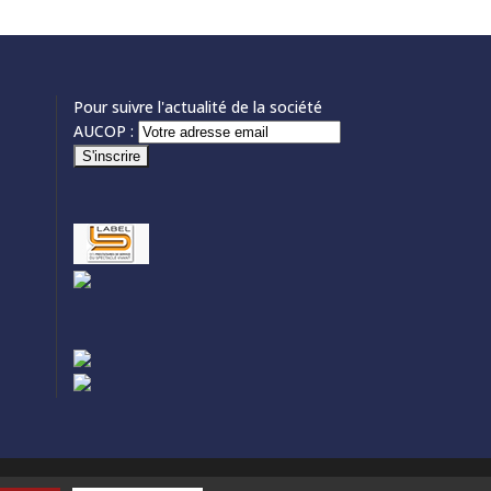
Pour suivre l'actualité de la société
AUCOP :