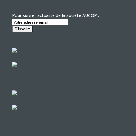
Pour suivre l'actualité de la société AUCOP :