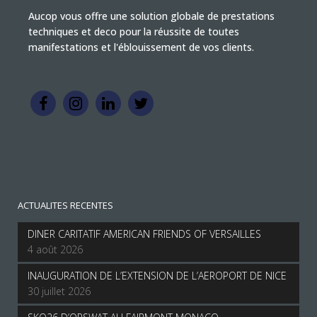
Aucop vous offre une solution globale de prestations
techniques et deco pour la réussite de toutes
manifestations et l'éblouissement de vos clients.
ACTUALITES RECENTES
DINER CARITATIF AMERICAN FRIENDS OF VERSAILLES
4 août 2026
INAUGURATION DE L’EXTENSION DE L’AEROPORT DE NICE
30 juillet 2026