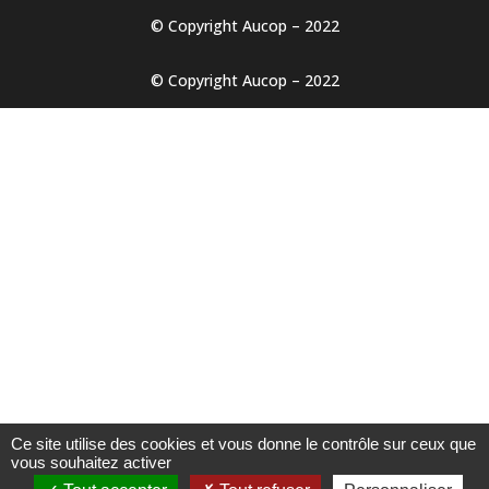
© Copyright Aucop – 2022
© Copyright Aucop – 2022
Ce site utilise des cookies et vous donne le contrôle sur ceux que
vous souhaitez activer