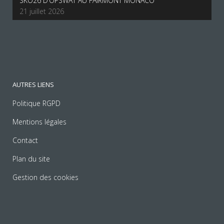
SKO26 D’OPSWAT AU FAIRMONT MONACO
21 juillet 2026
AUTRES LIENS
Politique RGPD
Mentions légales
Contact
Plan du site
Gestion des cookies