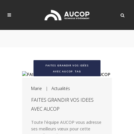
FAITES GRANDIR VOS IDÉES
AVEC AUCOP. TAG
Marie
|
Actualités
FAITES GRANDIR VOS IDEES
AVEC AUCOP
Toute l’équipe AUCOP vous adresse
ses meilleurs vœux pour cette