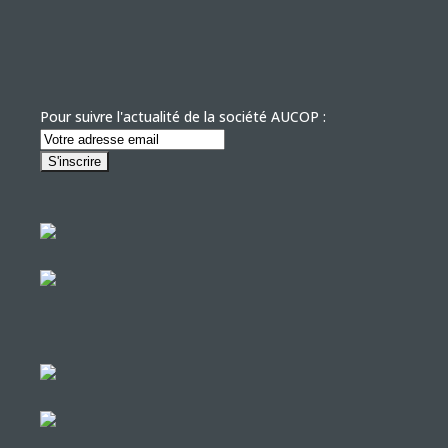
Pour suivre l'actualité de la société AUCOP :