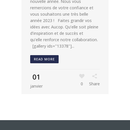
nouvelle année. Nous vous
remercions de votre confiance et
vous souhaitons une très belle
année 2023 ! Faites grandir vos
idées avec Aucop. Qu’elle soit pleine
d’inspiration et de succès et
qu’elle renforce notre collaboration.
[gallery ids="13378"]...
READ MORE
01
0
Share
janvier