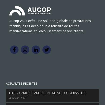
Aucop vous offre une solution globale de prestations
techniques et deco pour la réussite de toutes
manifestations et l'éblouissement de vos clients.
ACTUALITES RECENTES
DINER CARITATIF AMERICAN FRIENDS OF VERSAILLES
4 août 2026