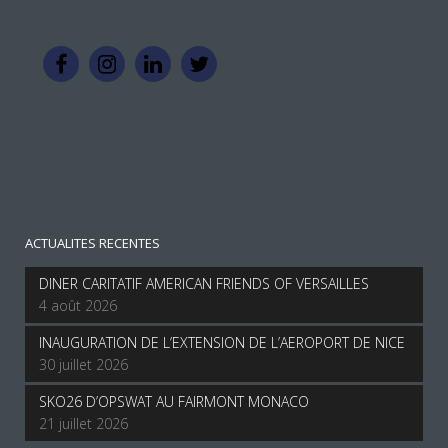
ACTUALITES RECENTES
DINER CARITATIF AMERICAN FRIENDS OF VERSAILLES
4 août 2026
INAUGURATION DE L’EXTENSION DE L’AEROPORT DE NICE
30 juillet 2026
SKO26 D’OPSWAT AU FAIRMONT MONACO
21 juillet 2026