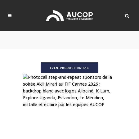
EVENTPRODUCTION TAG