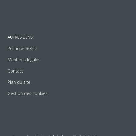
AUTRES LIENS
Politique RGPD
Mentions légales
Contact
Plan du site
Gestion des cookies