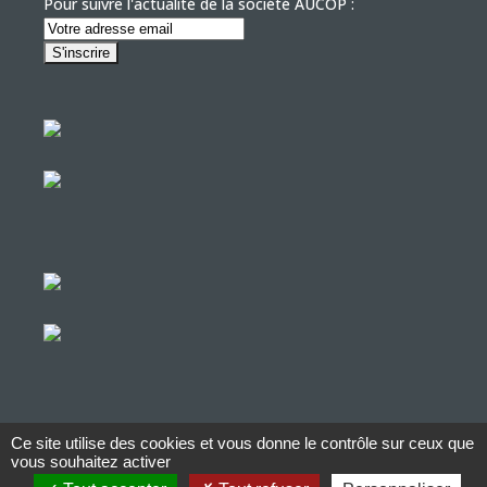
Pour suivre l'actualité de la société AUCOP :
Ce site utilise des cookies et vous donne le contrôle sur ceux que
© Copyright Aucop – 2022
vous souhaitez activer