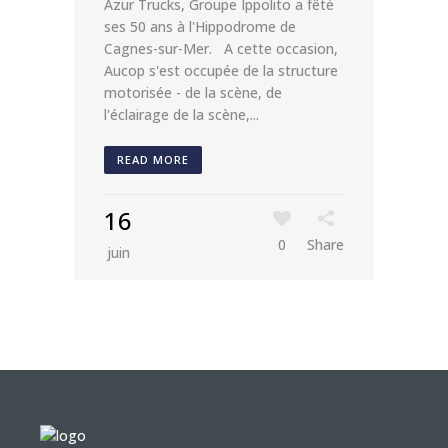
Azur Trucks, Groupe Ippolito a fêté
ses 50 ans à l'Hippodrome de
Cagnes-sur-Mer. A cette occasion,
Aucop s'est occupée de la structure
motorisée - de la scène, de
l'éclairage de la scène,...
READ MORE
16
0
Share
juin