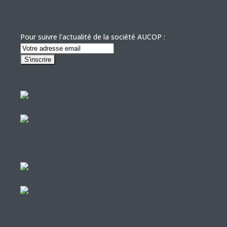
Pour suivre l'actualité de la société AUCOP :