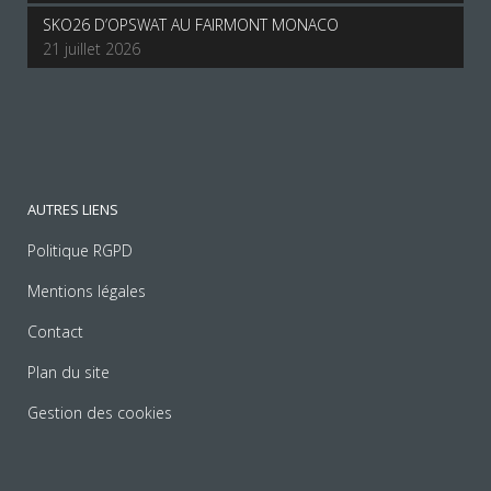
SKO26 D’OPSWAT AU FAIRMONT MONACO
21 juillet 2026
AUTRES LIENS
Politique RGPD
Mentions légales
Contact
Plan du site
Gestion des cookies