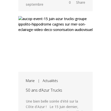
0
Share
septembre
Marie
|
Actualités
50 ans d’Azur Trucks
Une bien belle soirée d'été sur la
Côte d'Azur ! Le 15 Juin dernier,