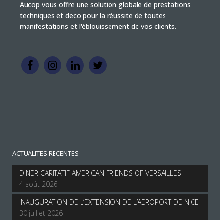
Aucop vous offre une solution globale de prestations
techniques et deco pour la réussite de toutes
manifestations et l'éblouissement de vos clients.
ACTUALITES RECENTES
DINER CARITATIF AMERICAN FRIENDS OF VERSAILLES
4 août 2026
INAUGURATION DE L’EXTENSION DE L’AEROPORT DE NICE
30 juillet 2026