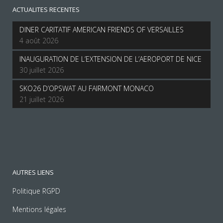
ACTUALITES RECENTES
DINER CARITATIF AMERICAN FRIENDS OF VERSAILLES
4 août 2026
INAUGURATION DE L’EXTENSION DE L’AEROPORT DE NICE
30 juillet 2026
SKO26 D’OPSWAT AU FAIRMONT MONACO
21 juillet 2026
AUTRES LIENS
Politique RGPD
Mentions légales