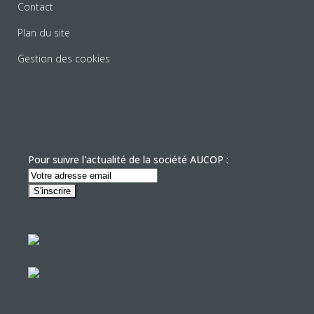
Contact
Plan du site
Gestion des cookies
Pour suivre l'actualité de la société AUCOP :