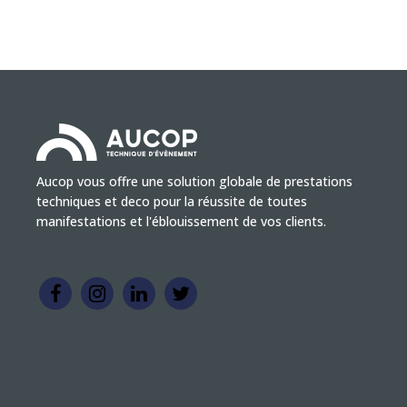
Aucop vous offre une solution globale de prestations
techniques et deco pour la réussite de toutes
manifestations et l'éblouissement de vos clients.