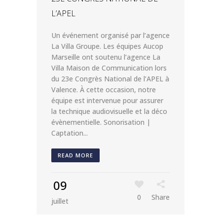
L’APEL
Un événement organisé par l’agence
La Villa Groupe. Les équipes Aucop
Marseille ont soutenu l’agence La
Villa Maison de Communication lors
du 23e Congrès National de l’APEL à
Valence. À cette occasion, notre
équipe est intervenue pour assurer
la technique audiovisuelle et la déco
évènementielle. Sonorisation |
Captation...
READ MORE
09
0
Share
juillet