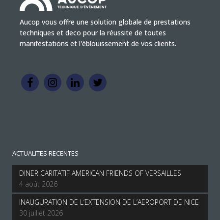
Aucop vous offre une solution globale de prestations
techniques et deco pour la réussite de toutes
manifestations et l'éblouissement de vos clients.
ACTUALITES RECENTES
DINER CARITATIF AMERICAN FRIENDS OF VERSAILLES
4 août 2026
INAUGURATION DE L’EXTENSION DE L’AEROPORT DE NICE
30 juillet 2026