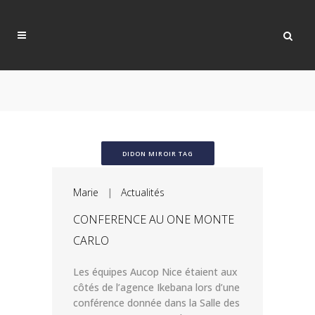
DIDON MIROIR TAG
Marie
|
Actualités
CONFERENCE AU ONE MONTE
CARLO
Les équipes Aucop Nice étaient aux
côtés de l’agence Ikebana lors d’une
conférence donnée dans la Salle des