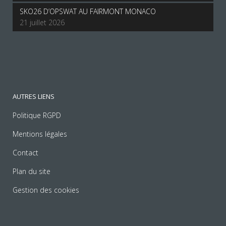
SKO26 D’OPSWAT AU FAIRMONT MONACO
21 juillet 2026
AUTRES LIENS
Politique RGPD
Mentions légales
Contact
Plan du site
Gestion des cookies