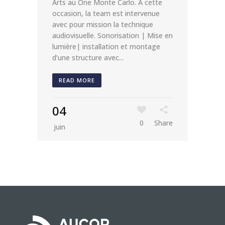
Arts au One Monte Carlo. A cette
occasion, la team est intervenue
avec pour mission la technique
audiovisuelle. Sonorisation | Mise en
lumière| installation et montage
d’une structure avec...
READ MORE
04
0
Share
juin