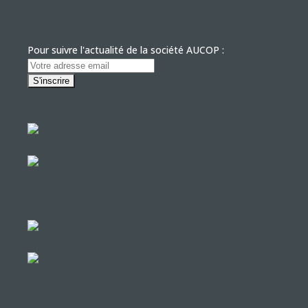
Pour suivre l'actualité de la société AUCOP :