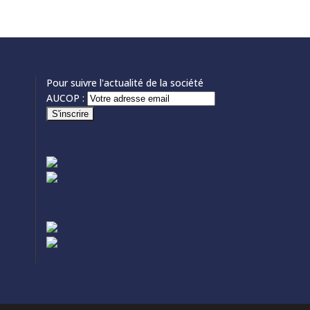
Pour suivre l'actualité de la société
AUCOP :