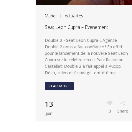
Marie
|
Actualités
Seat Leon Cupra – Evenement
Double 2 - Seat Leon Cupra L’Agence
Double 2 nous a fait confiance ! En effet,
pour le lancement de la nouvelle Seat Leon
Cupra sur le célèbre circuit Paul Ricard au
Castellet; Double 2 a fait appel à Aucop.
Déco, vidéo et éclairage, ont été mis...
READ MORE
13
3
Share
juin