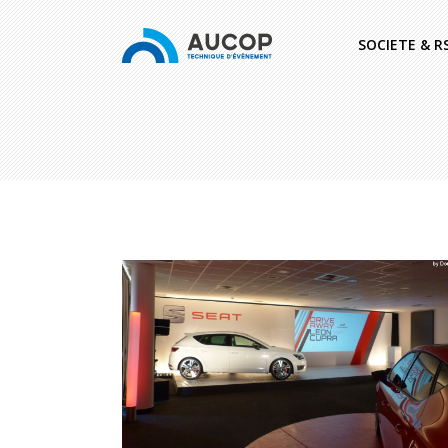
SOCIETE & R