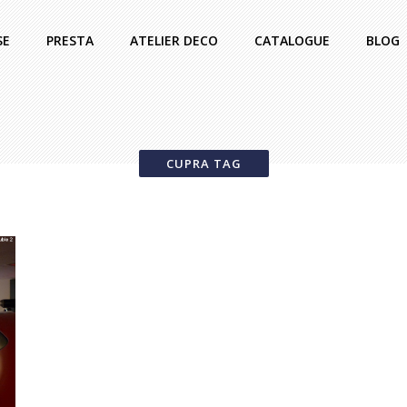
SE
PRESTA
ATELIER DECO
CATALOGUE
BLOG
CUPRA TAG