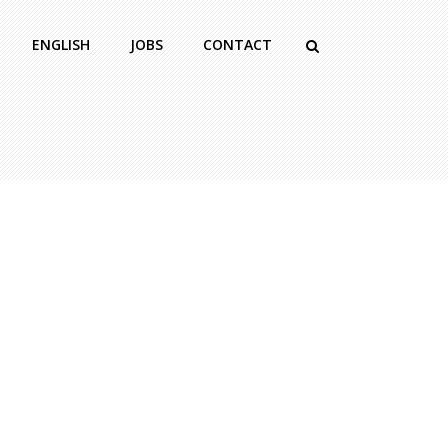
ENGLISH
JOBS
CONTACT