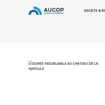
SOCIETE & R