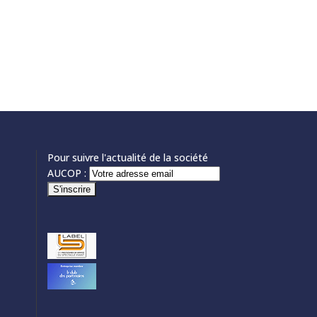
Pour suivre l'actualité de la société
AUCOP :