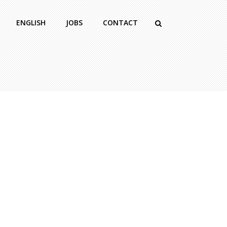
ENGLISH
JOBS
CONTACT