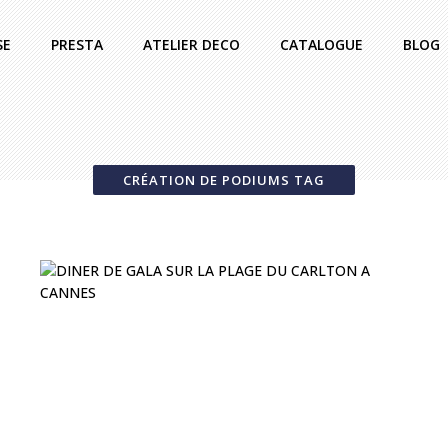
SE
PRESTA
ATELIER DECO
CATALOGUE
BLOG
CRÉATION DE PODIUMS TAG