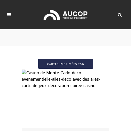
CARTES IMPRIMÉES TAG