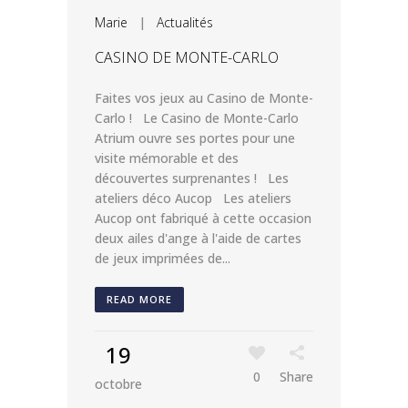
Marie
|
Actualités
CASINO DE MONTE-CARLO
Faites vos jeux au Casino de Monte-
Carlo ! Le Casino de Monte-Carlo
Atrium ouvre ses portes pour une
visite mémorable et des
découvertes surprenantes ! Les
ateliers déco Aucop Les ateliers
Aucop ont fabriqué à cette occasion
deux ailes d'ange à l'aide de cartes
de jeux imprimées de...
READ MORE
19
0
Share
octobre