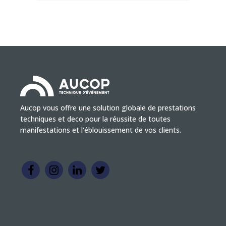
Aucop vous offre une solution globale de prestations
techniques et deco pour la réussite de toutes
manifestations et l'éblouissement de vos clients.