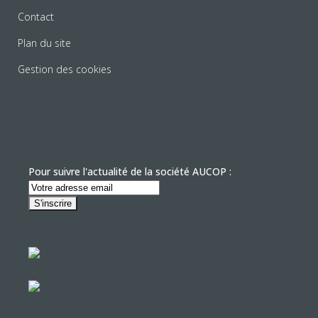
Contact
Plan du site
Gestion des cookies
Pour suivre l'actualité de la société AUCOP :