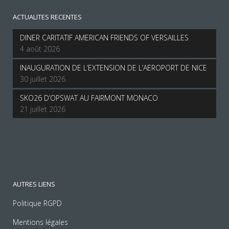
ACTUALITES RECENTES
DINER CARITATIF AMERICAN FRIENDS OF VERSAILLES
4 août 2026
INAUGURATION DE L’EXTENSION DE L’AEROPORT DE NICE
30 juillet 2026
SKO26 D’OPSWAT AU FAIRMONT MONACO
21 juillet 2026
AUTRES LIENS
Politique RGPD
Mentions légales