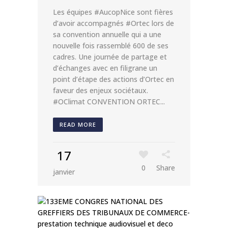
Les équipes #AucopNice sont fières
d’avoir accompagnés #Ortec lors de
sa convention annuelle qui a une
nouvelle fois rassemblé 600 de ses
cadres. Une journée de partage et
d’échanges avec en filigrane un
point d’étape des actions d’Ortec en
faveur des enjeux sociétaux.
#OClimat CONVENTION ORTEC...
READ MORE
17
0
Share
janvier