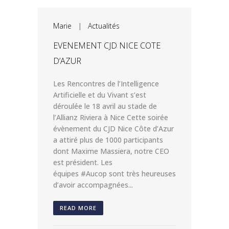
Marie
|
Actualités
EVENEMENT CJD NICE COTE
D’AZUR
Les Rencontres de l’Intelligence
Artificielle et du Vivant s’est
déroulée le 18 avril au stade de
l’Allianz Riviera à Nice Cette soirée
évènement du CJD Nice Côte d’Azur
a attiré plus de 1000 participants
dont Maxime Massiera, notre CEO
est président. Les
équipes #Aucop sont très heureuses
d’avoir accompagnées...
READ MORE