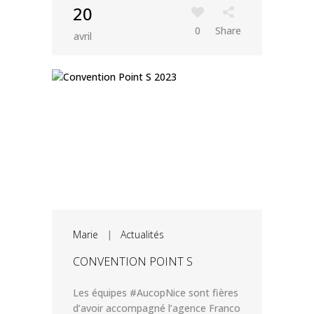
20
0
Share
avril
Marie
|
Actualités
CONVENTION POINT S
Les équipes #AucopNice sont fières
d’avoir accompagné l’agence Franco