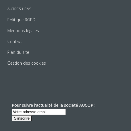
AUTRES LIENS
Politique RGPD
Mentions légales
Contact
Plan du site
Gestion des cookies
Pour suivre l'actualité de la société AUCOP :