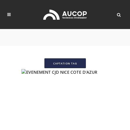
CAPTATION TAG