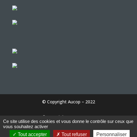
© Copyright Aucop – 2022
© Copyright Aucop – 2022
Ce site utilise des cookies et vous donne le contrôle sur ceux que
vous souhaitez activer
Tout accepter
Tout refuser
Personnaliser