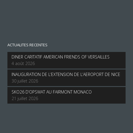
ACTUALITES RECENTES
DINER CARITATIF AMERICAN FRIENDS OF VERSAILLES
4 août 2026
INAUGURATION DE L’EXTENSION DE L’AEROPORT DE NICE
30 juillet 2026
SKO26 D’OPSWAT AU FAIRMONT MONACO
21 juillet 2026