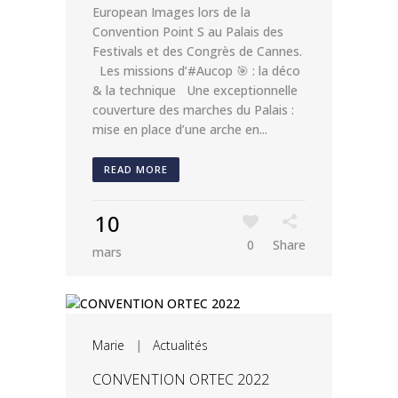
European Images lors de la
Convention Point S au Palais des
Festivals et des Congrès de Cannes.
Les missions d’#Aucop 🎯 : la déco
& la technique Une exceptionnelle
couverture des marches du Palais :
mise en place d’une arche en...
READ MORE
10
0
Share
mars
Marie
|
Actualités
CONVENTION ORTEC 2022