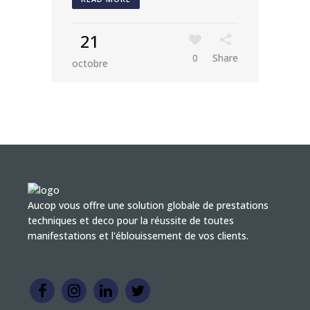
21
0
Share
octobre
Aucop vous offre une solution globale de prestations
techniques et deco pour la réussite de toutes
manifestations et l'éblouissement de vos clients.