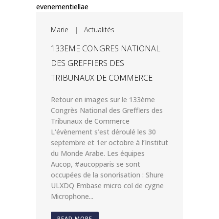
Marie
|
Actualités
133EME CONGRES NATIONAL
DES GREFFIERS DES
TRIBUNAUX DE COMMERCE
Retour en images sur le 133ème
Congrès National des Greffiers des
Tribunaux de Commerce
L'évènement s’est déroulé les 30
septembre et 1er octobre à l’Institut
du Monde Arabe. Les équipes
Aucop, #aucopparis se sont
occupées de la sonorisation : Shure
ULXDQ Embase micro col de cygne
Microphone...
READ MORE