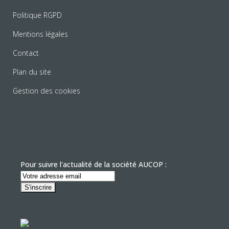
Politique RGPD
Mentions légales
Contact
Plan du site
Gestion des cookies
Pour suivre l'actualité de la société AUCOP :