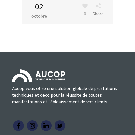
02
0
Share
octobre
Aucop vous offre une solution globale de prestations
techniques et deco pour la réussite de toutes
manifestations et l'éblouissement de vos clients.