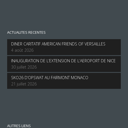
ACTUALITES RECENTES
DINER CARITATIF AMERICAN FRIENDS OF VERSAILLES
4 août 2026
INAUGURATION DE L’EXTENSION DE L’AEROPORT DE NICE
30 juillet 2026
SKO26 D’OPSWAT AU FAIRMONT MONACO
21 juillet 2026
AUTRES LIENS