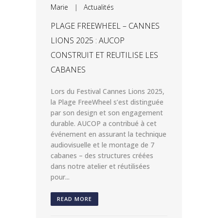
Marie
|
Actualités
PLAGE FREEWHEEL – CANNES
LIONS 2025 : AUCOP
CONSTRUIT ET REUTILISE LES
CABANES
Lors du Festival Cannes Lions 2025,
la Plage FreeWheel s’est distinguée
par son design et son engagement
durable. AUCOP a contribué à cet
événement en assurant la technique
audiovisuelle et le montage de 7
cabanes – des structures créées
dans notre atelier et réutilisées
pour...
READ MORE