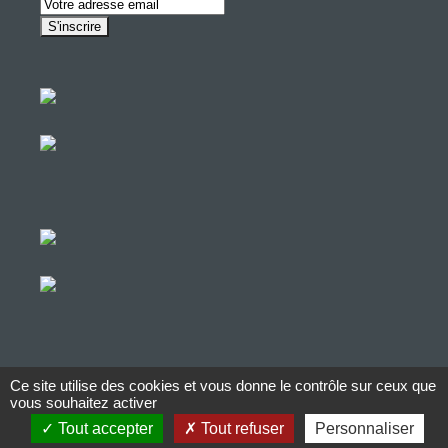
Ce site utilise des cookies et vous donne le contrôle sur ceux que
© Copyright Aucop – 2022
vous souhaitez activer
Tout accepter
Tout refuser
Personnaliser