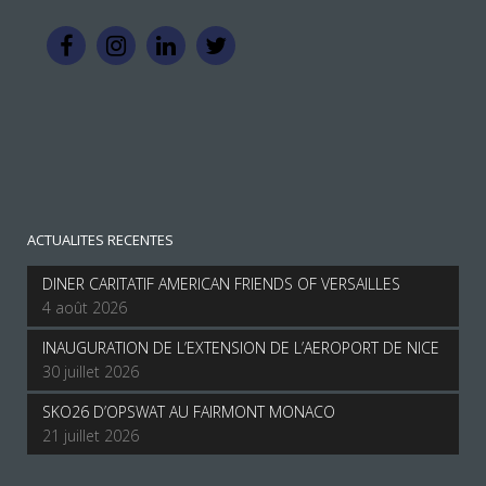
ACTUALITES RECENTES
DINER CARITATIF AMERICAN FRIENDS OF VERSAILLES
4 août 2026
INAUGURATION DE L’EXTENSION DE L’AEROPORT DE NICE
30 juillet 2026
SKO26 D’OPSWAT AU FAIRMONT MONACO
21 juillet 2026