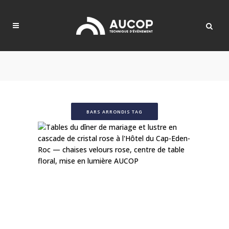
BARS ARRONDIS TAG