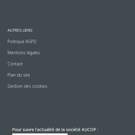
AUTRES LIENS
Politique RGPD
Mentions légales
Contact
Plan du site
Gestion des cookies
Pour suivre l'actualité de la société AUCOP :