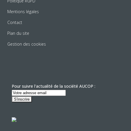
Politique RGPD
Mentions légales
Contact
Plan du site
Gestion des cookies
Pour suivre l'actualité de la société AUCOP :