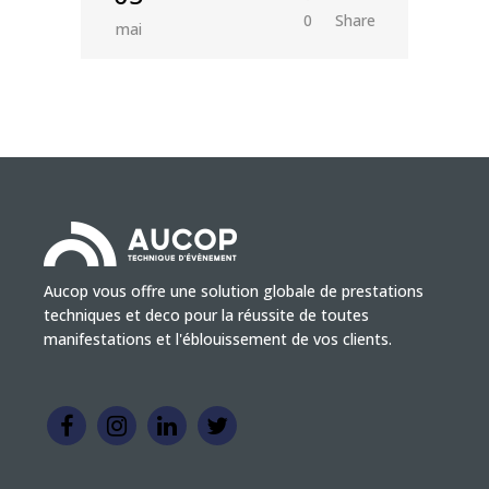
0
Share
mai
Aucop vous offre une solution globale de prestations
techniques et deco pour la réussite de toutes
manifestations et l'éblouissement de vos clients.