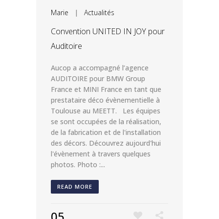
Marie
|
Actualités
Convention UNITED IN JOY pour
Auditoire
Aucop a accompagné l’agence
AUDITOIRE pour BMW Group
France et MINI France en tant que
prestataire déco évènementielle à
Toulouse au MEETT. Les équipes
se sont occupées de la réalisation,
de la fabrication et de l'installation
des décors. Découvrez aujourd'hui
l'évènement à travers quelques
photos. Photo :...
READ MORE
05