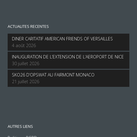
ACTUALITES RECENTES
DINER CARITATIF AMERICAN FRIENDS OF VERSAILLES
4 août 2026
INAUGURATION DE L’EXTENSION DE L’AEROPORT DE NICE
30 juillet 2026
SKO26 D’OPSWAT AU FAIRMONT MONACO
21 juillet 2026
AUTRES LIENS