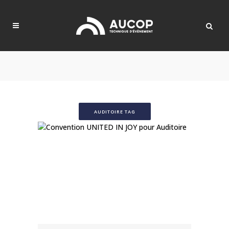
AUDITOIRE TAG