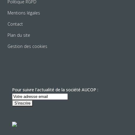
Politique RGPD
Mentions légales
Contact
Plan du site
Gestion des cookies
Pour suivre l'actualité de la société AUCOP :