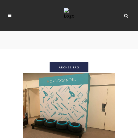
ARCHES TAG