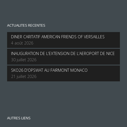
ACTUALITES RECENTES
DINER CARITATIF AMERICAN FRIENDS OF VERSAILLES
4 août 2026
INAUGURATION DE L’EXTENSION DE L’AEROPORT DE NICE
30 juillet 2026
SKO26 D’OPSWAT AU FAIRMONT MONACO
21 juillet 2026
AUTRES LIENS