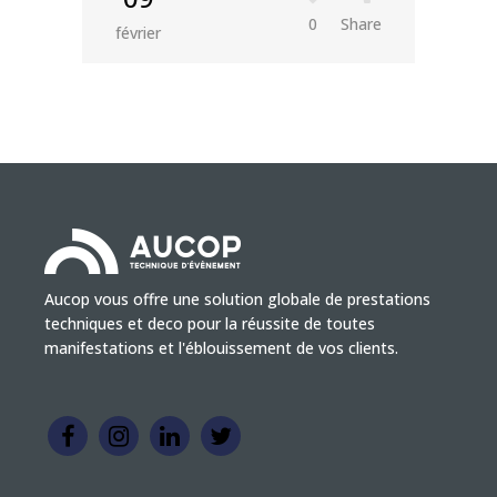
0
Share
février
Aucop vous offre une solution globale de prestations
techniques et deco pour la réussite de toutes
manifestations et l'éblouissement de vos clients.