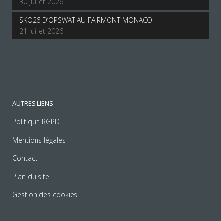
30 juillet 2026
SKO26 D’OPSWAT AU FAIRMONT MONACO
21 juillet 2026
AUTRES LIENS
Politique RGPD
Mentions légales
Contact
Plan du site
Gestion des cookies