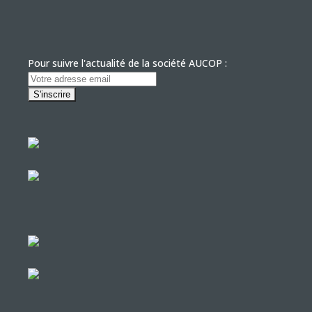
Pour suivre l'actualité de la société AUCOP :