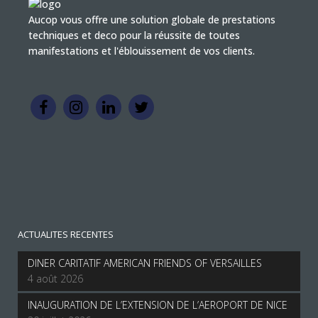
Aucop vous offre une solution globale de prestations
techniques et deco pour la réussite de toutes
manifestations et l'éblouissement de vos clients.
ACTUALITES RECENTES
DINER CARITATIF AMERICAN FRIENDS OF VERSAILLES
4 août 2026
INAUGURATION DE L’EXTENSION DE L’AEROPORT DE NICE