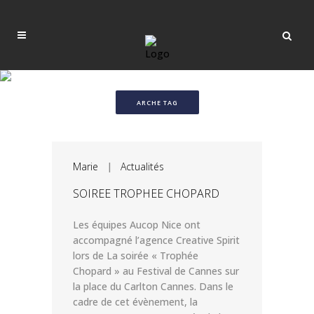
ARCHE TAG
Marie
|
Actualités
SOIREE TROPHEE CHOPARD
Les équipes Aucop Nice ont
accompagné l’agence Creative Spirit
lors de La soirée « Trophée
Chopard » au Festival de Cannes sur
la place du Carlton Cannes. Dans le
cadre de cet évènement, la