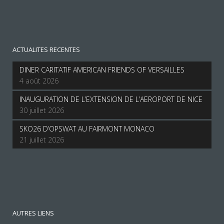
ACTUALITES RECENTES
DINER CARITATIF AMERICAN FRIENDS OF VERSAILLES
4 août 2026
INAUGURATION DE L’EXTENSION DE L’AEROPORT DE NICE
30 juillet 2026
SKO26 D’OPSWAT AU FAIRMONT MONACO
21 juillet 2026
AUTRES LIENS