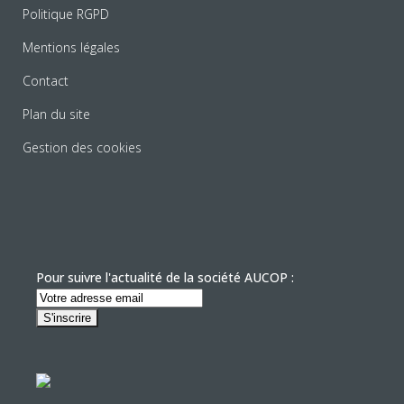
Politique RGPD
Mentions légales
Contact
Plan du site
Gestion des cookies
Pour suivre l'actualité de la société AUCOP :