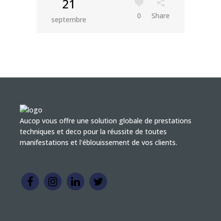
21
0
Share
septembre
Aucop vous offre une solution globale de prestations
techniques et deco pour la réussite de toutes
manifestations et l'éblouissement de vos clients.