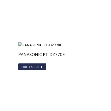
PANASONIC PT-DZ770E
LIRE LA SUITE