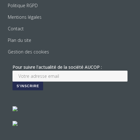
Politique RGPD
Mentions légales
Contact
Plan du site
Gestion des cookies
Pour suivre l'actualité de la société AUCOP :