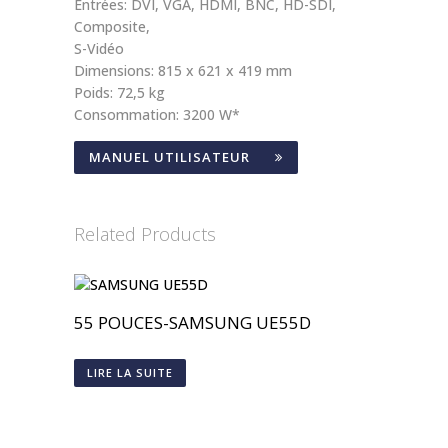
Entrées: DVI, VGA, HDMI, BNC, HD-SDI,
Composite,
S-Vidéo
Dimensions: 815 x 621 x 419 mm
Poids: 72,5 kg
Consommation: 3200 W*
MANUEL UTILISATEUR
Related Products
55 POUCES-SAMSUNG UE55D
LIRE LA SUITE