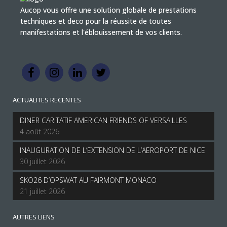
Aucop vous offre une solution globale de prestations
techniques et deco pour la réussite de toutes
manifestations et l'éblouissement de vos clients.
ACTUALITES RECENTES
DINER CARITATIF AMERICAN FRIENDS OF VERSAILLES
4 août 2026
INAUGURATION DE L’EXTENSION DE L’AEROPORT DE NICE
30 juillet 2026
SKO26 D’OPSWAT AU FAIRMONT MONACO
21 juillet 2026
AUTRES LIENS