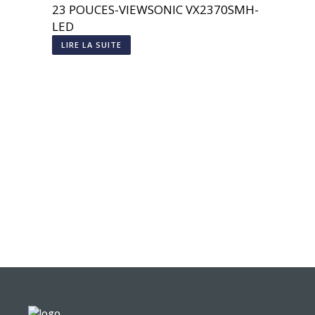
23 POUCES-VIEWSONIC VX2370SMH-
LED
LIRE LA SUITE