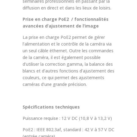
séminaires professionnels en passant par la
diffusion en direct et dans les lieux de loisirs.
Prise en charge PoE
2
/ fonctionnalités
avancées d’ajustement de l’image
La prise en charge PoE2 permet de gérer
l’alimentation et le contrôle de la caméra via
un seul câble éthernet. Outre les commandes
de la caméra, il est également possible
d’utiliser la correction gamma, la balance des
blancs et d’autres fonctions d’ajustement des
couleurs, ce qui permet des ajustements
caméras d’une grande précision.
Spécifications techniques
Puissance requise : 12 V DC (10,8 V à 13,2 V)
PoE2 : IEEE 802.3af, standard : 42 V à 57 V DC
(entrée caméra)