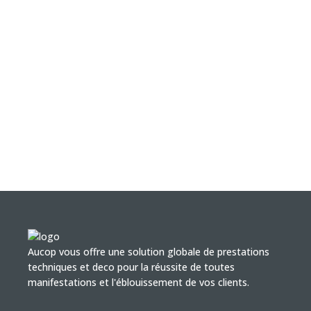
Aucop vous offre une solution globale de prestations
techniques et deco pour la réussite de toutes
manifestations et l'éblouissement de vos clients.