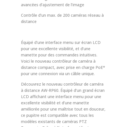
avancées d’ajustement de l’image
Contrôle d’un max. de 200 caméras réseau à
distance
Équipé d’une interface menu sur écran LCD
pour une excellente visibilité, et d’une
manette pour des commandes intuitives.
Voici le nouveau contrôleur de caméra à
distance compact, avec prise en charge PoE*
pour une connexion via un câble unique.
Découvrez le nouveau contrôleur de caméra
à distance AW-RP60. Équipé d’un grand écran
LCD affichant une interface menu pour une
excellente visibilité et d’une manette
améliorée pour une maîtrise tout en douceur,
ce pupitre est compatible avec tous les
modèles existants de caméras PTZ