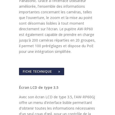
Panasonic. Grâce à l’interface utilisateur
améliorée, l’ensemble des informations
importantes concernant les caméras, telles
que l’ouverture, le zoom et la mise au point
sont désormais lisibles à tout moment
directement sur l’écran. Le pupitre AW-RP60
est également capable de prendre en charge
jusqu’à 200 caméras réparties en 20 groupes,
il permet 100 préréglages et dispose du PoE
pour une intégration simplifiée.
FICHE TECHNIQUE
Écran LCD de type 3.5
Avec son écran LCD de type 3.5, l’AW-RP60GJ
offre un menu d’interface lisible permettant
d’obtenir toutes les informations nécessaires
d’un seul coup d’œil, pour un contrôle de la