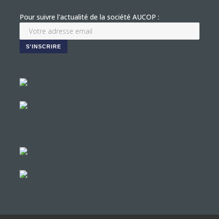
Pour suivre l'actualité de la société AUCOP :