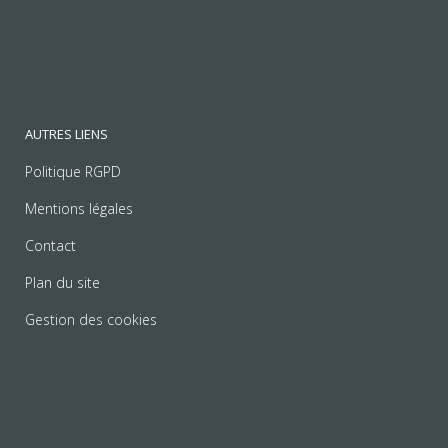
AUTRES LIENS
Politique RGPD
Mentions légales
Contact
Plan du site
Gestion des cookies