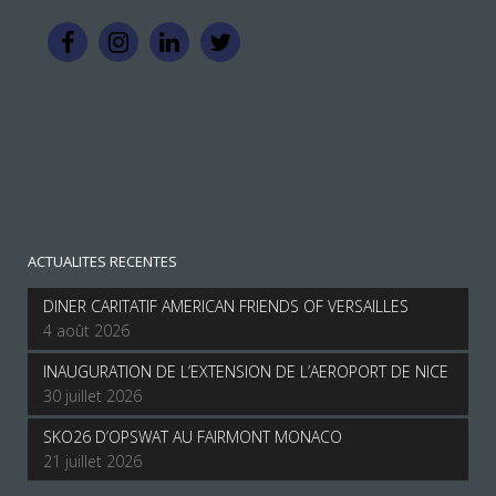
ACTUALITES RECENTES
DINER CARITATIF AMERICAN FRIENDS OF VERSAILLES
4 août 2026
INAUGURATION DE L’EXTENSION DE L’AEROPORT DE NICE
30 juillet 2026
SKO26 D’OPSWAT AU FAIRMONT MONACO
21 juillet 2026