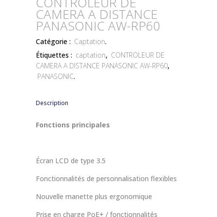
CONTROLEUR DE
CAMERA A DISTANCE
PANASONIC AW-RP60
Catégorie :
Captation
.
Étiquettes :
captation
,
CONTROLEUR DE
CAMERA A DISTANCE PANASONIC AW-RP60
,
PANASONIC
.
Description
Fonctions principales
Écran LCD de type 3.5
Fonctionnalités de personnalisation flexibles
Nouvelle manette plus ergonomique
Prise en charge PoE+ / fonctionnalités