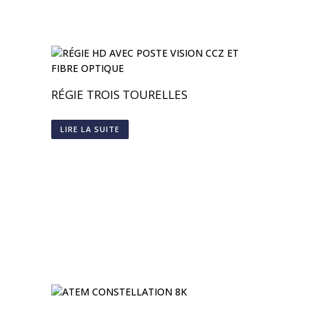
RÉGIE TROIS TOURELLES
LIRE LA SUITE