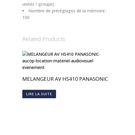
unités / groupe)
Nombre de préréglages de la mémoire :
100
Related Products
MELANGEUR AV HS410 PANASONIC
LIRE LA SUITE