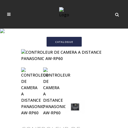
CATALOGUE