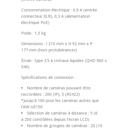
Consommation électrique : 0,9 A (entrée
connecteur XLR), 0,3 A (alimentation
électrique PoE)
Poids : 1,5 kg
Dimensions : l 210 mm x H 92 mm x P
177 mm (hors protubérances)
Écran : type 3.5 à cristaux liquides (QHD 960 x
540)
Spécifications de connexion :
Nombre de caméras pouvant être
raccordées : 200 (IP), 5 (RS422)
*Jusqu’à 100 pour les caméras autres que
l’AW-UE150
Sélection de caméras à distance : 5 (6
à 200 contrôlées depuis l’écran LCD)
Nombre de groupes de caméras : 20 (10