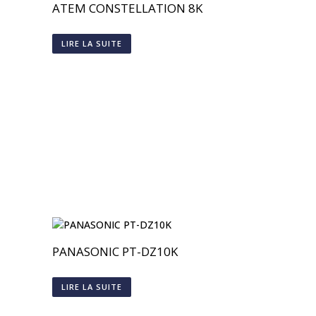
ATEM CONSTELLATION 8K
LIRE LA SUITE
PANASONIC PT-DZ10K
LIRE LA SUITE