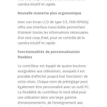
caméra intuitif et rapide.
Nouvelle manette plus ergonomique
Avec son écran LCD de type 3.5, l’AW-RP60GJ
offre une interface menu lisible permettant
d’obtenir toutes les informations nécessaires
d’un seul coup d’œil, pour un contrôle de la
caméra intuitif et rapide.
Fonctionnalités de personnalisation
flexibles
Le contrôleur est équipé de quatre boutons
assignables aux utilisateurs, auxquels il est
possible d’affecter jusqu’à huit fonctions1 de
votre choix. Chaque nom de préréglage peut
également être personnalisé avec un outil PC.
La flexibilité du contrôleur le rend idéal pour
une utilisation dans une large gamme
d’environnements, de l’enseignement aux