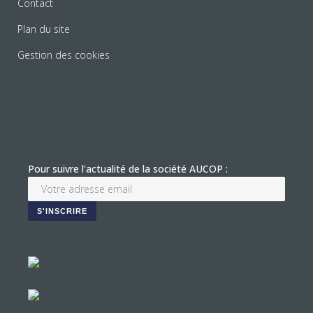
Contact
Plan du site
Gestion des cookies
Pour suivre l'actualité de la société AUCOP :