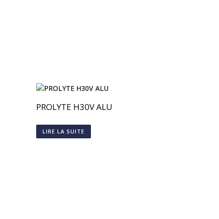
PROLYTE H30V ALU
LIRE LA SUITE