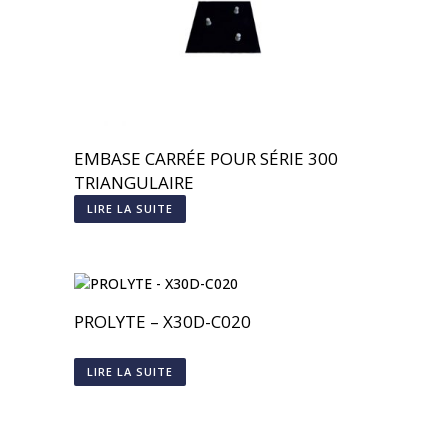
EMBASE CARRÉE POUR SÉRIE 300
TRIANGULAIRE
LIRE LA SUITE
PROLYTE – X30D-C020
LIRE LA SUITE