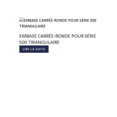
EMBASE CARRÉE-RONDE POUR SÉRIE
500 TRIANGULAIRE
LIRE LA SUITE