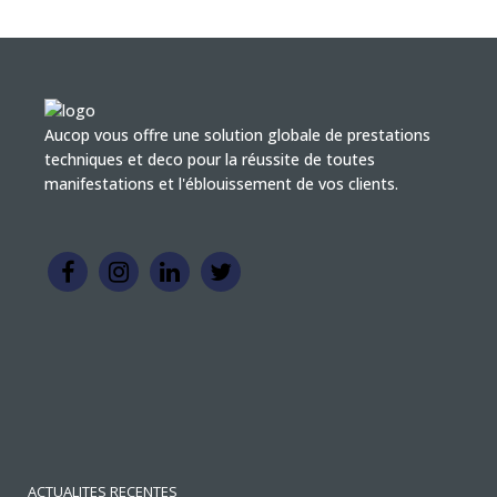
Aucop vous offre une solution globale de prestations
techniques et deco pour la réussite de toutes
manifestations et l'éblouissement de vos clients.
ACTUALITES RECENTES