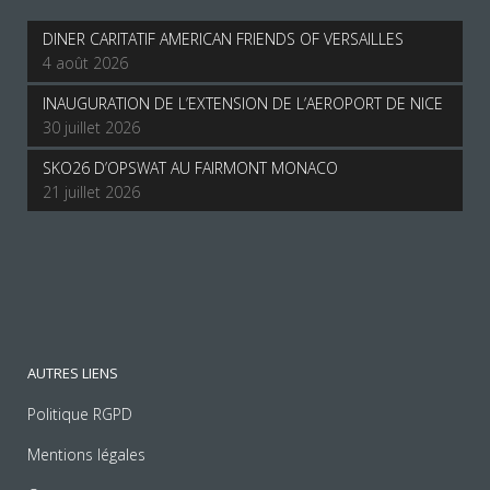
DINER CARITATIF AMERICAN FRIENDS OF VERSAILLES
4 août 2026
INAUGURATION DE L’EXTENSION DE L’AEROPORT DE NICE
30 juillet 2026
SKO26 D’OPSWAT AU FAIRMONT MONACO
21 juillet 2026
AUTRES LIENS
Politique RGPD
Mentions légales