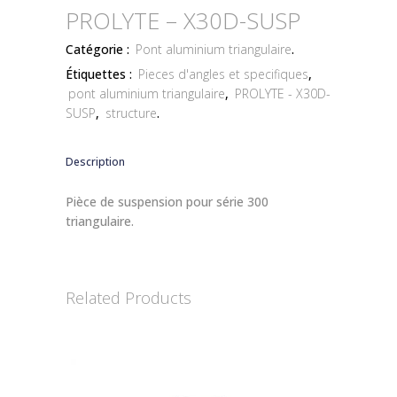
PROLYTE – X30D-SUSP
Catégorie :
Pont aluminium triangulaire
.
Étiquettes :
Pieces d'angles et specifiques
,
pont aluminium triangulaire
,
PROLYTE - X30D-
SUSP
,
structure
.
Description
Pièce de suspension pour série 300
triangulaire.
Related Products